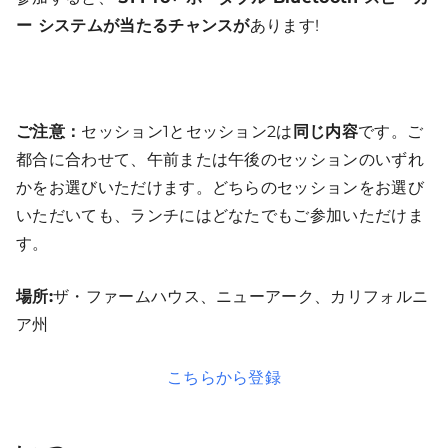
ー システムが当たるチャンスが
あります!
ご注意：
セッション1とセッション2は
同じ内容
です。ご
都合に合わせて、午前または午後のセッションのいずれ
かをお選びいただけます。どちらのセッションをお選び
いただいても、ランチにはどなたでもご参加いただけま
す。
場所:
ザ・ファームハウス、ニューアーク、カリフォルニ
ア州
こちらから登録