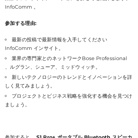
InfoComm 。
参加する理由:
最新の投稿で最新情報を入手してください
InfoComm インサイト。
業界の専門家とのネットワークBose Professional
、ルグラン、シューア、ミッドウィッチ。
新しいテクノロジーのトレンドとイノベーションを詳
しく見てみましょう。
プロジェクトとビジネス戦略を強化する機会を見つけ
ましょう。
参加すると、
S1 Pro+ ポータブル Bluetooth スピーカ