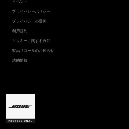
イベント
プライバシーポリシー
プライバシーの選択
利用規約
クッキーに関する通知
製品リコールのお知らせ
法的情報