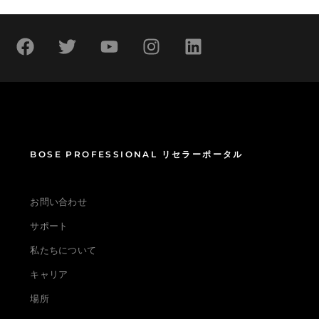
BOSE PROFESSIONAL リセラーポータル
お問い合わせ
サポート
私たちについて
キャリア
場所