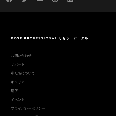
BOSE PROFESSIONAL リセラーポータル
お問い合わせ
サポート
私たちについて
キャリア
場所
イベント
プライバシーポリシー