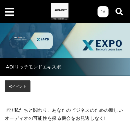
JA
ADIリッチモンドエキスポ
イベント
ぜひ私たちと関わり、あなたのビジネスのための新しい
オーディオの可能性を探る機会をお見逃しなく!