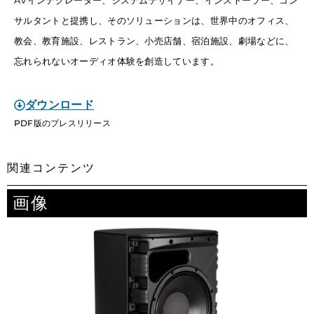
AVインテグレーター、システムデザイナー、インストーラー、コン
サルタントと提携し、そのソリューションは、世界中のオフィス、
教会、教育施設、レストラン、小売店舗、宿泊施設、劇場などに、
忘れられないオーディオ体験を創造しています。
ダウンロード
PDF版のプレスリリース
関連コンテンツ
画像