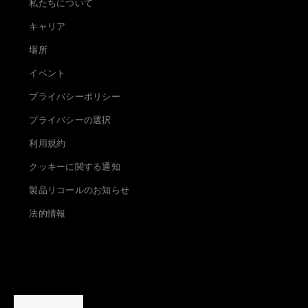
私たちについて
キャリア
場所
イベント
プライバシーポリシー
プライバシーの選択
利用規約
クッキーに関する通知
製品リコールのお知らせ
法的情報