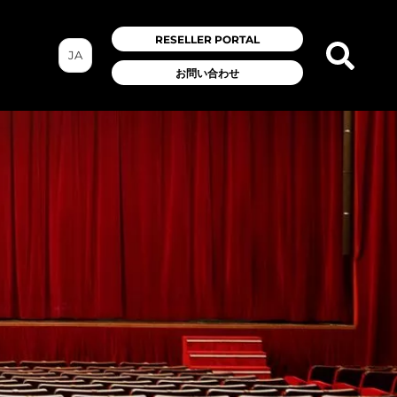
RESELLER PORTAL
JA
お問い合わせ