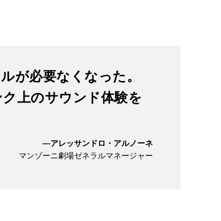
タルが必要なくなった。
ンク上のサウンド体験を
—
アレッサンドロ・アルノーネ
マンゾーニ劇場ゼネラルマネージャー