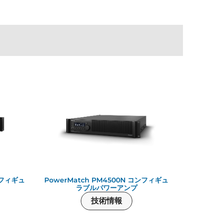
ンフィギュ
PowerMatch PM4500N コンフィギュ
ラブルパワーアンプ
技術情報