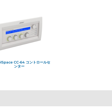
olSpace CC-64 コントロールセ
ンター