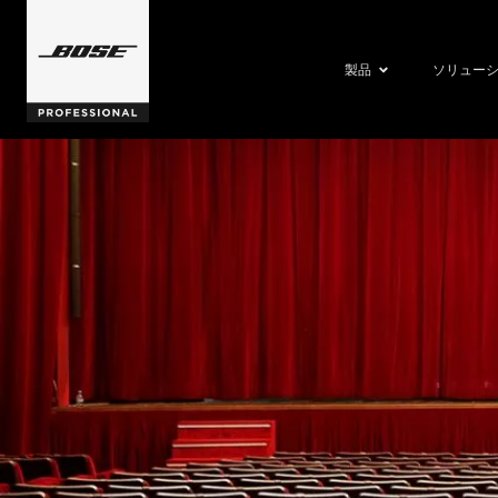
製品
ソリュー