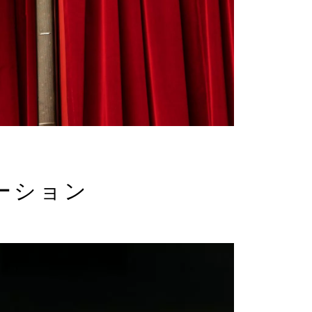
ューション