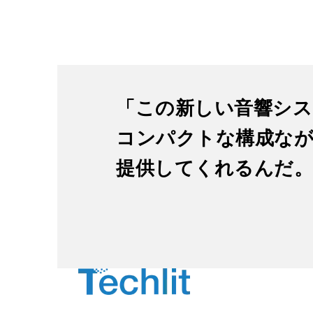
「この新しい音響シス
コンパクトな構成な
提供してくれるんだ。