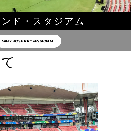
ウンド・スタジアム
WHY BOSE PROFESSIONAL
いて