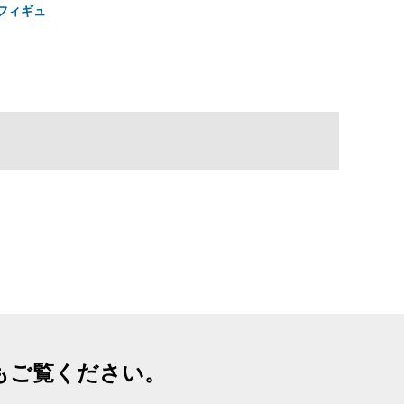
ンフィギュ
もご覧ください。