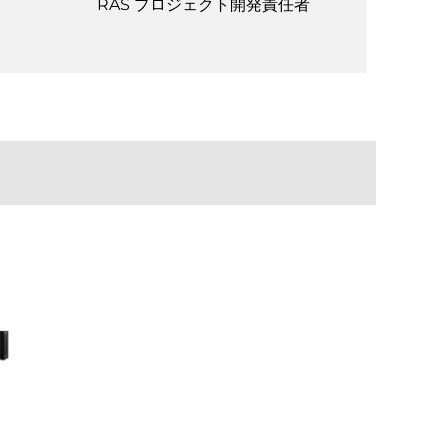
RAS プロジェクト開発責任者