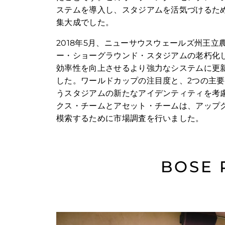
ステムを導入し、スタジアムを活気づけるた
集大成でした。
2018年5月、ニューサウスウェールズ州王立
ー・ショーグラウンド・スタジアムの老朽化し
効率性を向上させるより強力なシステムに更
した。ワールドカップの注目度と、2つの主
うスタジアムの新たなアイデンティティを考慮
クス・チームとアセット・チームは、アップ
模索するために市場調査を行いました。
BOSE