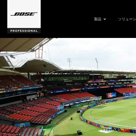
製品
ソリュー