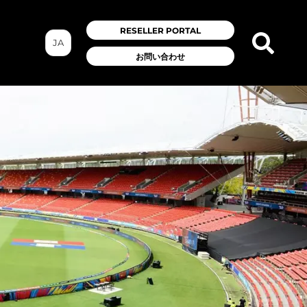
RESELLER PORTAL
JA
お問い合わせ