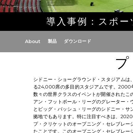
導入事例：スポー
製品
ダウンロード
About
プ
シドニー・ショーグラウンド・スタジアムは
る24,000席の多目的スタジアムです。20
数々の世界クラスのイベントが開催されたこ
アン・フットボール・リーグのグレーター・
とビッグ・バッシュ・リーグのシドニー・サ
拠地でもあります。特に注目すべきは、2020
プ・クリケットのオープニング・セレブレー
たことです。このオープニング・セレブレー