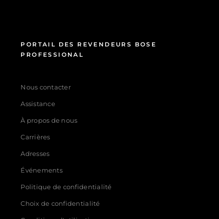
PORTAIL DES REVENDEURS BOSE
PROFESSIONAL
Nous contacter
Assistance
À propos de nous
Carrières
Adresses
Événements
Politique de confidentialité
Choix de confidentialité