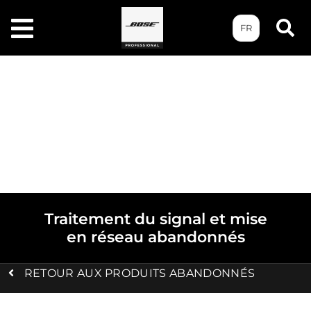
FR
Traitement du signal et mise
en réseau abandonnés
RETOUR AUX PRODUITS ABANDONNÉS