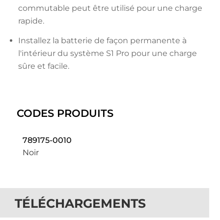
commutable peut être utilisé pour une charge
rapide.
Installez la batterie de façon permanente à
l'intérieur du système S1 Pro pour une charge
sûre et facile.
CODES PRODUITS
789175-0010
Noir
TÉLÉCHARGEMENTS