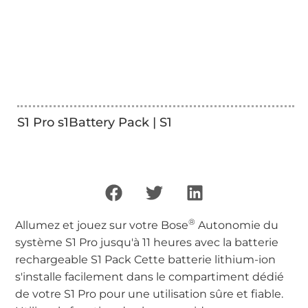
S1 Pro s1Battery Pack | S1
®
Allumez et jouez sur votre Bose
Autonomie du
système S1 Pro jusqu'à 11 heures avec la batterie
rechargeable S1 Pack Cette batterie lithium-ion
s'installe facilement dans le compartiment dédié
de votre S1 Pro pour une utilisation sûre et fiable.