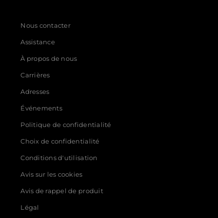
Nous contacter
Assistance
À propos de nous
Carrières
Adresses
Événements
Politique de confidentialité
Choix de confidentialité
Conditions d'utilisation
Avis sur les cookies
Avis de rappel de produit
Légal