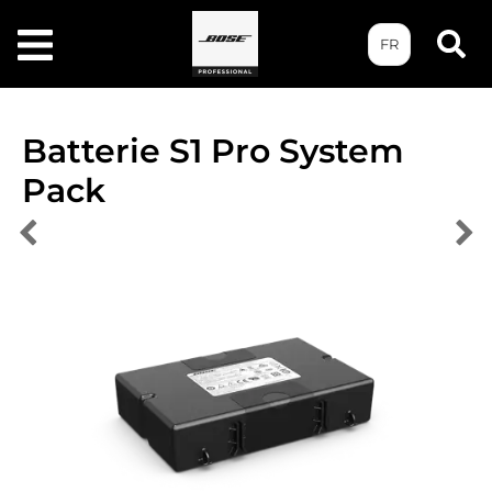
FR
Batterie S1 Pro System
Pack