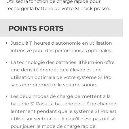
Utilisez la fonction de charge rapide pour
recharger la batterie de votre S1. Pack pressé.
POINTS FORTS
Jusqu'à 11 heures d'autonomie en utilisation
intensive pour des performances optimales.
La technologie des batteries lithium-ion offre
une densité énergétique élevée et une
utilisation optimale de votre système S1 Pro
sans compromettre le volume sonore.
Les deux modes de charge permettent à la
batterie S1 Pack La batterie peut être chargée
lentement pendant que le système S1 Pro est
utilisé sur secteur, ou, lorsqu'il n'est pas utilisé
pour jouer, le mode de charge rapide