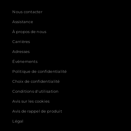
Nous contacter
Assistance
À propos de nous
Carrières
Adresses
Événements
Politique de confidentialité
Choix de confidentialité
Conditions d'utilisation
Avis sur les cookies
Avis de rappel de produit
Légal