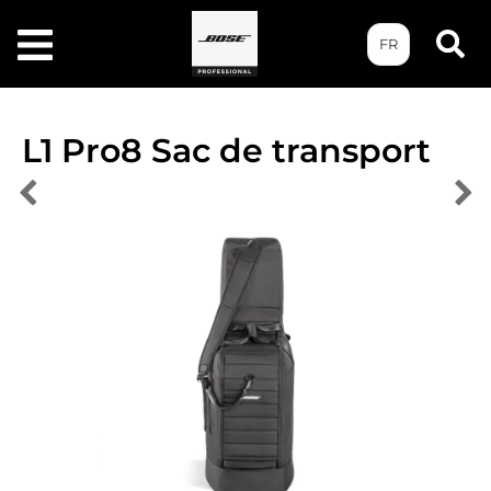
FR
L1 Pro8 Sac de transport