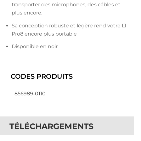
transporter des microphones, des câbles et
plus encore.
Sa conception robuste et légère rend votre L1
Pro8 encore plus portable
Disponible en noir
CODES PRODUITS
856989-0110
TÉLÉCHARGEMENTS