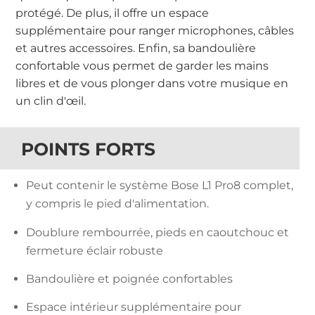
protégé. De plus, il offre un espace
supplémentaire pour ranger microphones, câbles
et autres accessoires. Enfin, sa bandoulière
confortable vous permet de garder les mains
libres et de vous plonger dans votre musique en
un clin d'œil.
POINTS FORTS
Peut contenir le système Bose L1 Pro8 complet,
y compris le pied d'alimentation.
Doublure rembourrée, pieds en caoutchouc et
fermeture éclair robuste
Bandoulière et poignée confortables
Espace intérieur supplémentaire pour