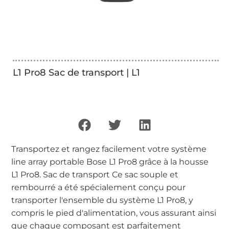
L1 Pro8 Sac de transport | L1
Transportez et rangez facilement votre système
line array portable Bose L1 Pro8 grâce à la housse
L1 Pro8. Sac de transport Ce sac souple et
rembourré a été spécialement conçu pour
transporter l'ensemble du système L1 Pro8, y
compris le pied d'alimentation, vous assurant ainsi
que chaque composant est parfaitement