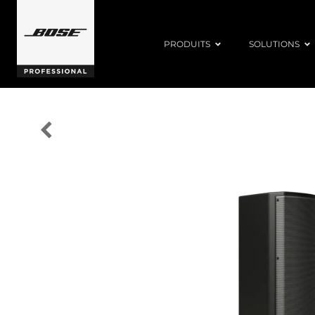
PRODUITS
SOLUTIONS