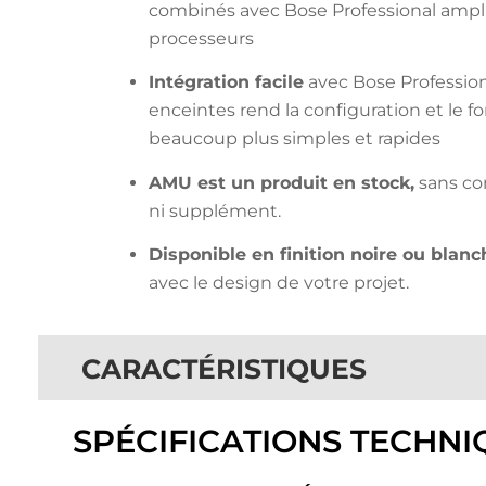
combinés avec Bose Professional ampli
processeurs
Intégration facile
avec Bose Profession
enceintes rend la configuration et le
beaucoup plus simples et rapides
AMU est un produit en stock,
sans co
ni supplément.
Disponible en finition noire ou blanc
avec le design de votre projet.
CARACTÉRISTIQUES
SPÉCIFICATIONS TECHNI