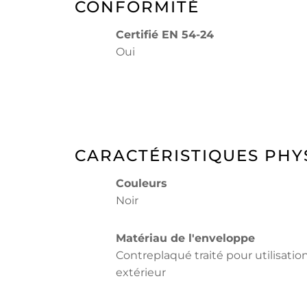
CONFORMITÉ
Certifié EN 54-24
Oui
CARACTÉRISTIQUES PHY
Couleurs
Noir
Matériau de l'enveloppe
Contreplaqué traité pour utilisatio
extérieur