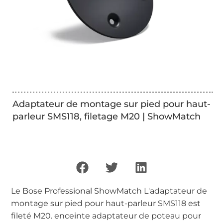
Adaptateur de montage sur pied pour haut-
parleur SMS118, filetage M20 | ShowMatch
Le Bose Professional ShowMatch L'adaptateur de
montage sur pied pour haut-parleur SMS118 est
fileté M20. enceinte adaptateur de poteau pour