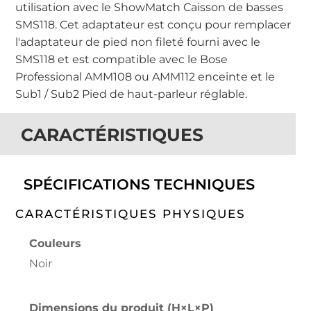
utilisation avec le ShowMatch Caisson de basses
SMS118. Cet adaptateur est conçu pour remplacer
l'adaptateur de pied non fileté fourni avec le
SMS118 et est compatible avec le Bose
Professional AMM108 ou AMM112 enceinte et le
Sub1 / Sub2 Pied de haut-parleur réglable.
CARACTÉRISTIQUES
SPÉCIFICATIONS TECHNIQUES
CARACTÉRISTIQUES PHYSIQUES
Couleurs
Noir
Dimensions du produit (H×L×P)