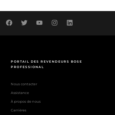
PORTAIL DES REVENDEURS BOSE
PROFESSIONAL
Nous contacter
Assistance
À propos de nous
Carrières