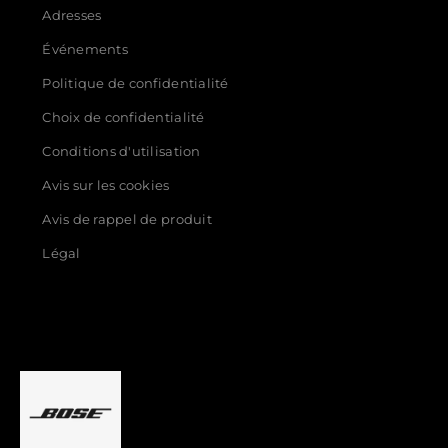
Adresses
Événements
Politique de confidentialité
Choix de confidentialité
Conditions d'utilisation
Avis sur les cookies
Avis de rappel de produit
Légal