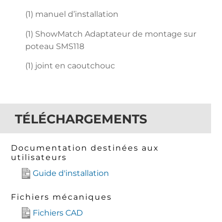
(1) manuel d’installation
(1) ShowMatch Adaptateur de montage sur
poteau SMS118
(1) joint en caoutchouc
TÉLÉCHARGEMENTS
Documentation destinées aux
utilisateurs
Guide d'installation
Fichiers mécaniques
Fichiers CAD