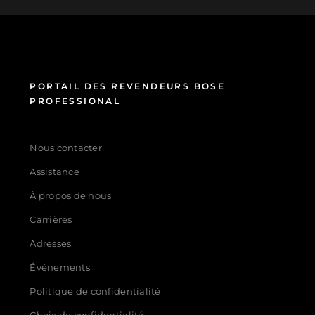
PORTAIL DES REVENDEURS BOSE
PROFESSIONAL
Nous contacter
Assistance
À propos de nous
Carrières
Adresses
Événements
Politique de confidentialité