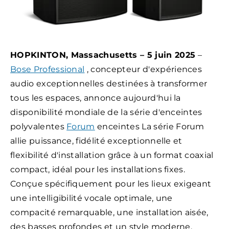
HOPKINTON, Massachusetts – 5 juin 2025
–
Bose Professional
, concepteur d'expériences
audio exceptionnelles destinées à transformer
tous les espaces, annonce aujourd'hui la
disponibilité mondiale de la
série d'enceintes
polyvalentes
Forum
enceintes La série Forum
allie puissance, fidélité exceptionnelle et
flexibilité d'installation grâce à un format coaxial
compact, idéal pour les installations fixes.
Conçue spécifiquement pour les lieux exigeant
une intelligibilité vocale optimale, une
compacité remarquable, une installation aisée,
des basses profondes et un style moderne,