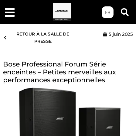
FR
RETOUR À LA SALLE DE
5 juin 2025
PRESSE
Bose Professional Forum Série
enceintes – Petites merveilles aux
performances exceptionnelles