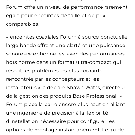
Forum offre un niveau de performance rarement
égalé pour enceintes de taille et de prix
comparables.
« enceintes coaxiales Forum à source ponctuelle
large bande offrent une clarté et une puissance
sonore exceptionnelles, avec des performances
hors norme dans un format ultra-compact qui
résout les problèmes les plus courants
rencontrés par les concepteurs et les
installateurs », a déclaré Shawn Watts, directeur
de la gestion des produits Bose Professional . «
Forum place la barre encore plus haut en alliant
une ingénierie de précision à la flexibilité
d'installation nécessaire pour configurer les
options de montage instantanément. Le guide