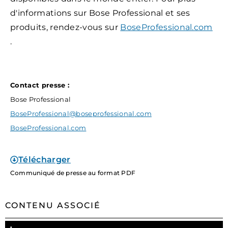
d'informations sur Bose Professional et ses
produits, rendez-vous sur
BoseProfessional.com
.
Contact presse :
Bose Professional
BoseProfessional@boseprofessional.com
BoseProfessional.com
Télécharger
Communiqué de presse au format PDF
CONTENU ASSOCIÉ