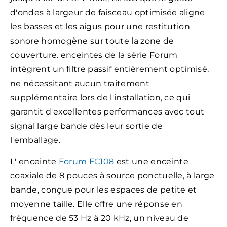
d'ondes à largeur de faisceau optimisée aligne
les basses et les aigus pour une restitution
sonore homogène sur toute la zone de
couverture. enceintes de la série Forum
intègrent un filtre passif entièrement optimisé,
ne nécessitant aucun traitement
supplémentaire lors de l'installation, ce qui
garantit d'excellentes performances avec tout
signal large bande dès leur sortie de
l'emballage.
L'
enceinte
Forum FC108
est une enceinte
coaxiale de 8 pouces à source ponctuelle, à large
bande, conçue pour les espaces de petite et
moyenne taille. Elle offre une réponse en
fréquence de 53 Hz à 20 kHz, un niveau de