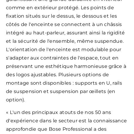
comme en extérieur protégé. Les points de
fixation situés sur le dessus, le dessous et les
côtés de l'enceinte se connectent à un châssis
intégré au haut-parleur, assurant ainsi la rigidité
et la sécurité de l'ensemble, même suspendue.
L'orientation de l'enceinte est modulable pour
s'adapter aux contraintes de l'espace, tout en
préservant une esthétique harmonieuse grâce à
des logos ajustables. Plusieurs options de
montage sont disponibles : supports en U, rails
de suspension et suspension par œillets (en
option).
« L'un des principaux atouts de nos 50 ans
d'expérience dans le secteur est la connaissance
approfondie que Bose Professional a des