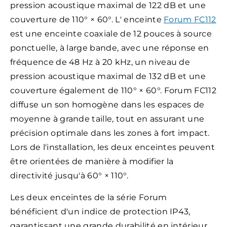
pression acoustique maximal de 122 dB et une
couverture de 110° × 60°. L'
enceinte
Forum FC112
est une enceinte coaxiale de 12 pouces à source
ponctuelle, à large bande, avec une réponse en
fréquence de 48 Hz à 20 kHz, un niveau de
pression acoustique maximal de 132 dB et une
couverture également de 110° × 60°. Forum FC112
diffuse un son homogène dans les espaces de
moyenne à grande taille, tout en assurant une
précision optimale dans les zones à fort impact.
Lors de l'installation, les deux enceintes peuvent
être orientées de manière à modifier la
directivité jusqu'à 60° × 110°.
Les deux enceintes de la série Forum
bénéficient d'un indice de protection IP43,
garantissant une grande durabilité en intérieur