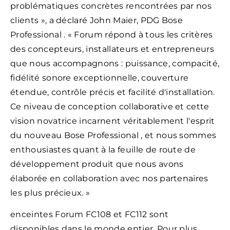
problématiques concrètes rencontrées par nos
clients », a déclaré John Maier, PDG Bose
Professional . « Forum répond à tous les critères
des concepteurs, installateurs et entrepreneurs
que nous accompagnons : puissance, compacité,
fidélité sonore exceptionnelle, couverture
étendue, contrôle précis et facilité d'installation.
Ce niveau de conception collaborative et cette
vision novatrice incarnent véritablement l'esprit
du nouveau Bose Professional , et nous sommes
enthousiastes quant à la feuille de route de
développement produit que nous avons
élaborée en collaboration avec nos partenaires
les plus précieux. »
enceintes Forum FC108 et FC112 sont
disponibles dans le monde entier. Pour plus