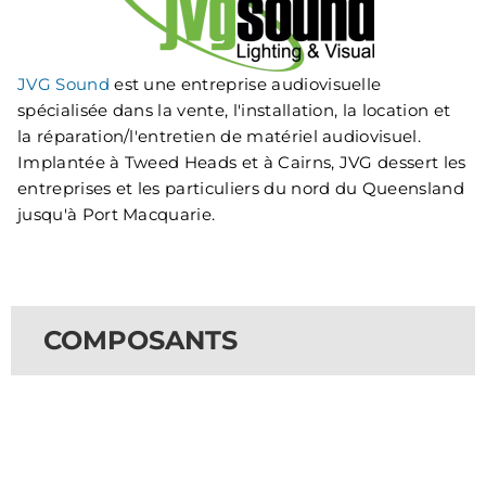
JVG Sound
est une entreprise audiovisuelle
spécialisée dans la vente, l'installation, la location et
la réparation/l'entretien de matériel audiovisuel.
Implantée à Tweed Heads et à Cairns, JVG dessert les
entreprises et les particuliers du nord du Queensland
jusqu'à Port Macquarie.
COMPOSANTS