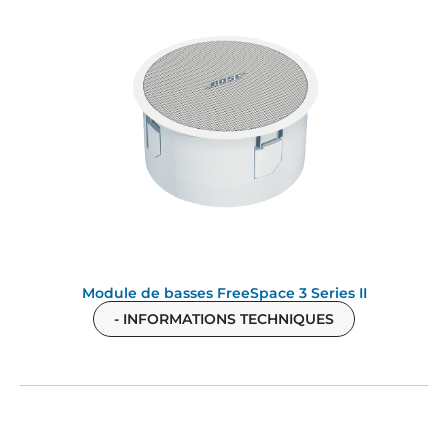
Module de basses FreeSpace 3 Series II
- INFORMATIONS TECHNIQUES