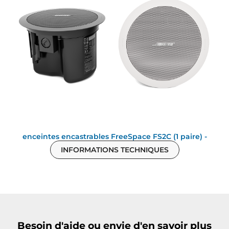
enceintes encastrables FreeSpace FS2C (1 paire) -
INFORMATIONS TECHNIQUES
Besoin d'aide ou envie d'en savoir plus