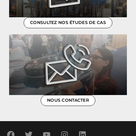
CONSULTEZ NOS ÉTUDES DE CAS
NOUS CONTACTER