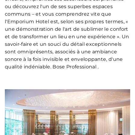
ou découvrez l'un de ses superbes espaces
communs – et vous comprendrez vite que
l'Emporium Hotel est, selon ses propres termes, «
une démonstration de l'art de sublimer le confort
et de transformer un lieu en une expérience ». Un
savoir-faire et un souci du détail exceptionnels
sont omniprésents, associés à une ambiance
sonore à la fois invisible et enveloppante, d'une
qualité indéniable. Bose Professional .