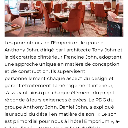
Les promoteurs de l'Emporium, le groupe
Anthony John, dirigé par l'architecte Tony John et
la décoratrice d'intérieur Francine John, adoptent
une approche unique en matière de conception
et de construction. Ils supervisent
personnellement chaque aspect du design et
gèrent étroitement l'aménagement intérieur,
s'assurant ainsi que chaque élément du projet
réponde à leurs exigences élevées. Le PDG du
groupe Anthony John, Daniel John, a expliqué
leur souci du détail en matière de son : « Le son
est primordial pour nous à l'hôtel Emporium », a-