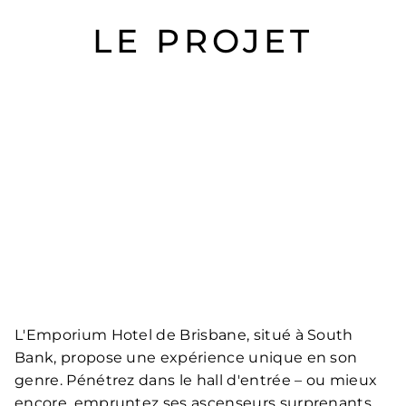
LE PROJET
L'Emporium Hotel de Brisbane, situé à South
Bank, propose une expérience unique en son
genre. Pénétrez dans le hall d'entrée – ou mieux
encore, empruntez ses ascenseurs surprenants