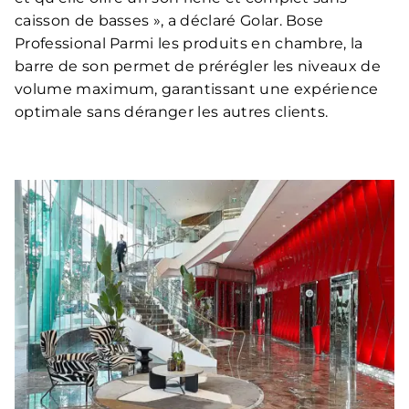
caisson de basses », a déclaré Golar. Bose
Professional Parmi les produits en chambre, la
barre de son permet de prérégler les niveaux de
volume maximum, garantissant une expérience
optimale sans déranger les autres clients.