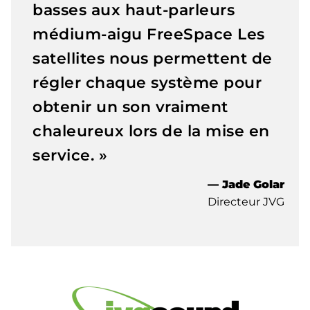
basses aux haut-parleurs
médium-aigu FreeSpace Les
satellites nous permettent de
régler chaque système pour
obtenir un son vraiment
chaleureux lors de la mise en
service. »
— Jade Golar
Directeur JVG