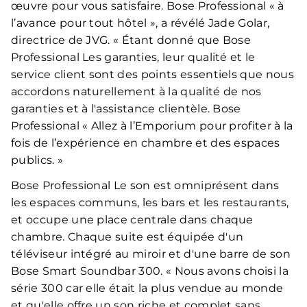
œuvre pour vous satisfaire. Bose Professional « à
l’avance pour tout hôtel », a révélé Jade Golar,
directrice de JVG. « Étant donné que Bose
Professional Les garanties, leur qualité et le
service client sont des points essentiels que nous
accordons naturellement à la qualité de nos
garanties et à l'assistance clientèle. Bose
Professional « Allez à l’Emporium pour profiter à la
fois de l’expérience en chambre et des espaces
publics. »
Bose Professional Le son est omniprésent dans
les espaces communs, les bars et les restaurants,
et occupe une place centrale dans chaque
chambre. Chaque suite est équipée d'un
téléviseur intégré au miroir et d'une barre de son
Bose Smart Soundbar 300. « Nous avons choisi la
série 300 car elle était la plus vendue au monde
et qu'elle offre un son riche et complet sans