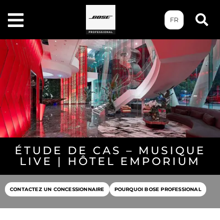
FR
ÉTUDE DE CAS – MUSIQUE
LIVE | HÔTEL EMPORIUM
CONTACTEZ UN CONCESSIONNAIRE
POURQUOI BOSE PROFESSIONAL