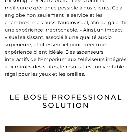
t-il souligné. « Notre objectif est d'offrir la
meilleure expérience possible à nos clients. Cela
englobe non seulement le service et les
chambres, mais aussi l'audiovisuel, afin de garantir
une expérience irréprochable. » Ainsi, un impact
visuel saisissant, associé à une qualité audio
supérieure, était essentiel pour créer une
expérience client idéale. Des ascenseurs
interactifs de l'Emporium aux téléviseurs intégrés
aux miroirs des suites, le résultat est un véritable
régal pour les yeux et les oreilles.
LE BOSE PROFESSIONAL
SOLUTION