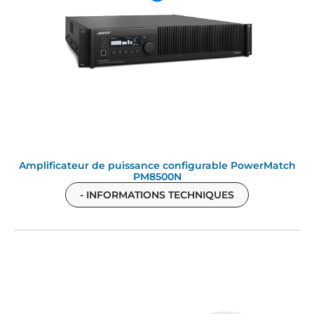
Amplificateur de puissance configurable PowerMatch
PM8500N
- INFORMATIONS TECHNIQUES