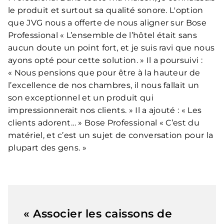
le produit et surtout sa qualité sonore. L'option
que JVG nous a offerte de nous aligner sur Bose
Professional « L’ensemble de l’hôtel était sans
aucun doute un point fort, et je suis ravi que nous
ayons opté pour cette solution. » Il a poursuivi :
« Nous pensions que pour être à la hauteur de
l’excellence de nos chambres, il nous fallait un
son exceptionnel et un produit qui
impressionnerait nos clients. » Il a ajouté : « Les
clients adorent… » Bose Professional « C’est du
matériel, et c’est un sujet de conversation pour la
plupart des gens. »
« Associer les caissons de