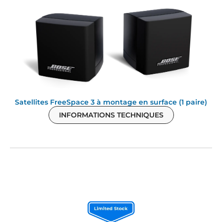
Satellites FreeSpace 3 à montage en surface (1 paire)
INFORMATIONS TECHNIQUES