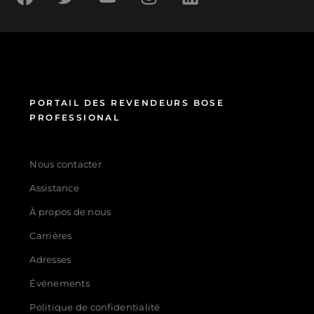
PORTAIL DES REVENDEURS BOSE
PROFESSIONAL
Nous contacter
Assistance
À propos de nous
Carrières
Adresses
Événements
Politique de confidentialité