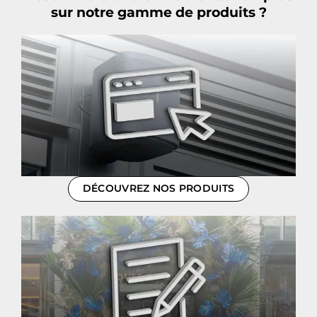
sur notre gamme de produits ?
DÉCOUVREZ NOS PRODUITS