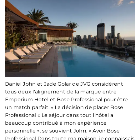
Daniel John et Jade Golar de JVG considèrent
tous deux l'alignement de la marque entre
Emporium Hotel et Bose Professional pour être
un match parfait. « La décision de placer Bose
Professional « Le séjour dans tout l’hôtel a
beaucoup contribué à mon expérience
personnelle », se souvient John. « Avoir Bose
Professional Dans toute ma maison, je connaissais