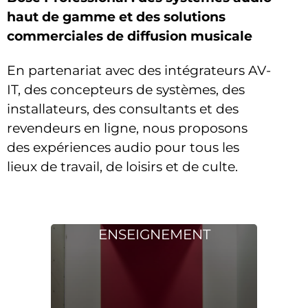
haut de gamme et des solutions
commerciales de diffusion musicale
En partenariat avec des intégrateurs AV-
IT, des concepteurs de systèmes, des
installateurs, des consultants et des
revendeurs en ligne, nous proposons
des expériences audio pour tous les
lieux de travail, de loisirs et de culte.
ENSEIGNEMENT