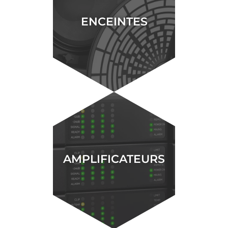
ENCEINTES
AMPLIFICATEURS