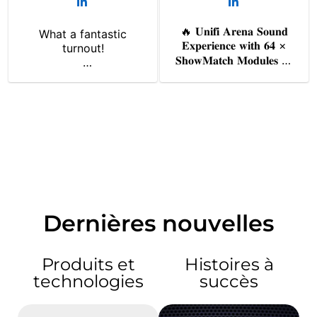
Dernières nouvelles
Produits et
Histoires à
technologies
succès