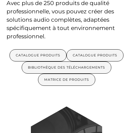
Avec plus de 250 produits de qualité
professionnelle, vous pouvez créer des
solutions audio complètes, adaptées
spécifiquement à tout environnement
professionnel.
CATALOGUE PRODUITS
CATALOGUE PRODUITS
BIBLIOTHÈQUE DES TÉLÉCHARGEMENTS
MATRICE DE PRODUITS