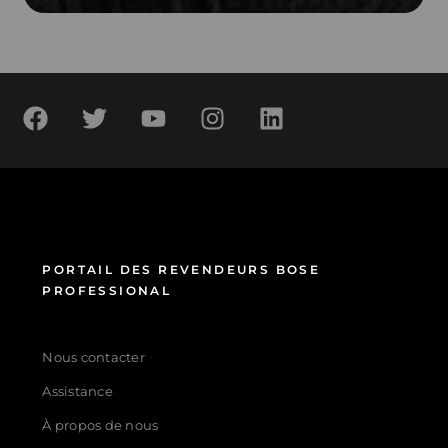
PORTAIL DES REVENDEURS BOSE
PROFESSIONAL
Nous contacter
Assistance
À propos de nous