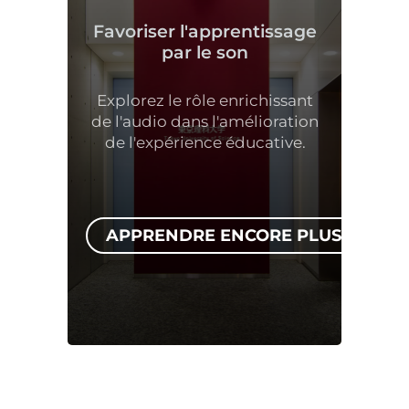
Favoriser l'apprentissage
par le son
Explorez le rôle enrichissant
de l'audio dans l'amélioration
de l'expérience éducative.
APPRENDRE ENCORE PLUS