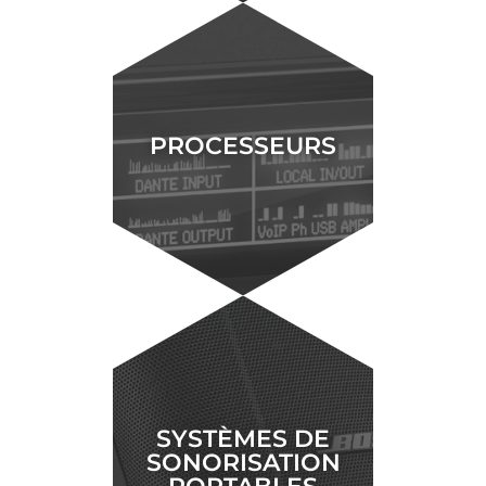
PROCESSEURS
SYSTÈMES DE
SONORISATION
PORTABLES