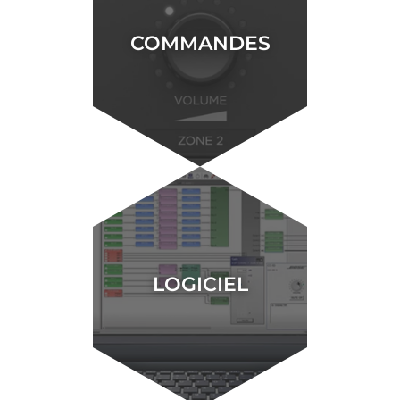
COMMANDES
LOGICIEL