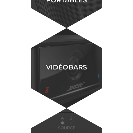
VIDÉOBARS