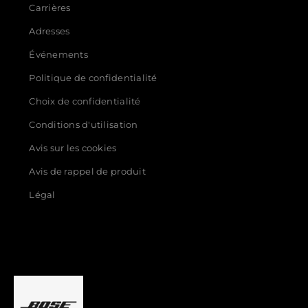
Carrières
Adresses
Événements
Politique de confidentialité
Choix de confidentialité
Conditions d'utilisation
Avis sur les cookies
Avis de rappel de produit
Légal