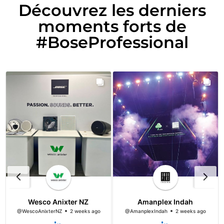
Découvrez les derniers
moments forts de
#BoseProfessional