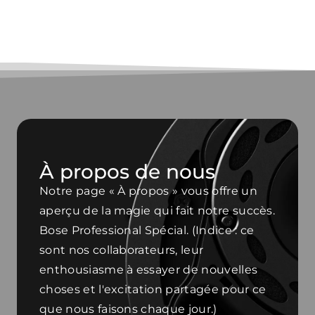
À propos de nous
Notre page « À propos » vous offre un
aperçu de la magie qui fait notre succès.
Bose Professional Spécial. (Indice : ce
sont nos collaborateurs, leur
enthousiasme à essayer de nouvelles
choses et l'excitation partagée pour ce
que nous faisons chaque jour.)