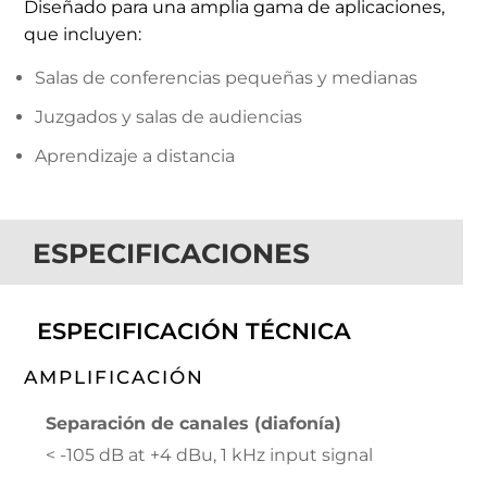
Diseñado para una amplia gama de aplicaciones,
que incluyen:
Salas de conferencias pequeñas y medianas
Juzgados y salas de audiencias
Aprendizaje a distancia
ESPECIFICACIONES
ESPECIFICACIÓN TÉCNICA
AMPLIFICACIÓN
Separación de canales (diafonía)
< -105 dB at +4 dBu, 1 kHz input signal