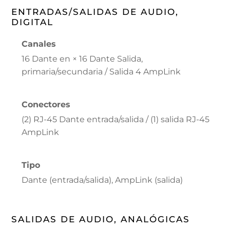
ENTRADAS/SALIDAS DE AUDIO,
DIGITAL
Canales
16 Dante en × 16 Dante Salida,
primaria/secundaria / Salida 4 AmpLink
Conectores
(2) RJ-45 Dante entrada/salida / (1) salida RJ-45
AmpLink
Tipo
Dante (entrada/salida), AmpLink (salida)
SALIDAS DE AUDIO, ANALÓGICAS