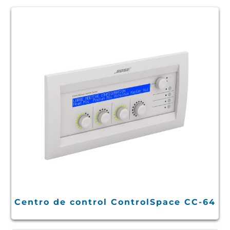
Centro de control ControlSpace CC-64