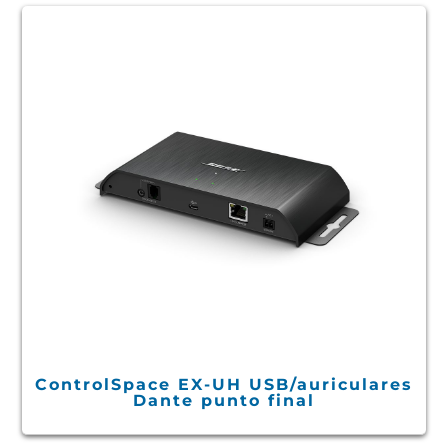
ControlSpace EX-UH USB/auriculares
Dante punto final