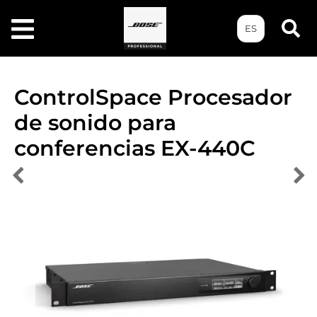
ES
ControlSpace Procesador
de sonido para
conferencias EX-440C