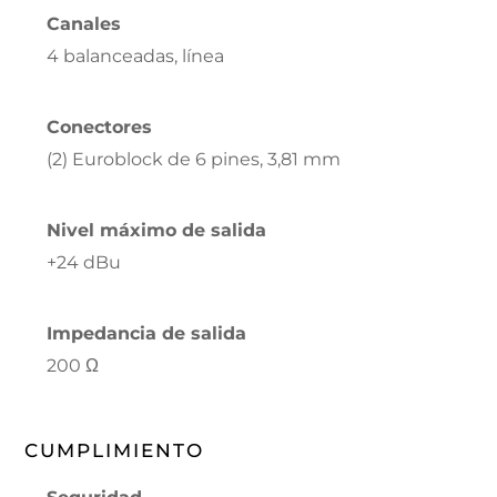
Canales
4 balanceadas, línea
Conectores
(2) Euroblock de 6 pines, 3,81 mm
Nivel máximo de salida
+24 dBu
Impedancia de salida
200 Ω
CUMPLIMIENTO