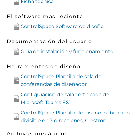
Ficha técnica
El software más reciente
ControlSpace Software de diseño
Documentación del usuario
Guía de instalación y funcionamiento
Herramientas de diseño
ControlSpace Plantilla de sala de
conferencias de diseñador
Configuración de sala certificada de
Microsoft Teams ES1
ControlSpace Plantilla de diseño, habitación
divisible en 3 direcciones, Crestron
Archivos mecánicos