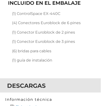
INCLUIDO EN EL EMBALAJE
(1) ControlSpace EX-440C
(4) Conectores Euroblock de 6 pines
(1) Conector Euroblock de 2 pines
(1) Conector Euroblock de 3 pines
(6) bridas para cables
(1) guía de instalación
DESCARGAS
Información técnica