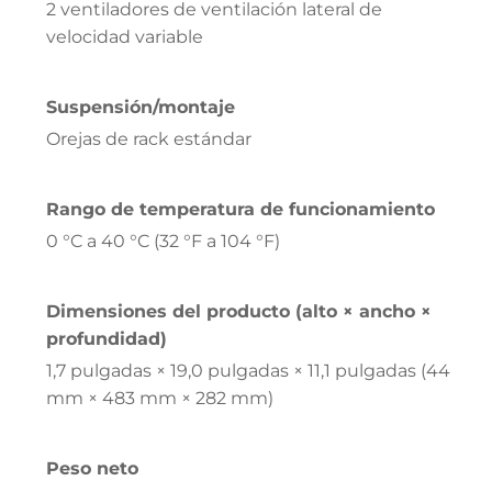
2 ventiladores de ventilación lateral de
velocidad variable
Suspensión/montaje
Orejas de rack estándar
Rango de temperatura de funcionamiento
0 °C a 40 °C (32 °F a 104 °F)
Dimensiones del producto (alto × ancho ×
profundidad)
1,7 pulgadas × 19,0 pulgadas × 11,1 pulgadas (44
mm × 483 mm × 282 mm)
Peso neto