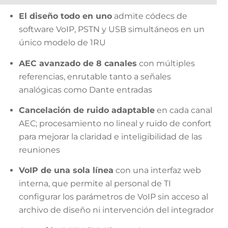
El diseño todo en uno
admite códecs de
software VoIP, PSTN y USB simultáneos en un
único modelo de 1RU
AEC avanzado de 8 canales
con múltiples
referencias, enrutable tanto a señales
analógicas como Dante entradas
Cancelación de ruido adaptable
en cada canal
AEC; procesamiento no lineal y ruido de confort
para mejorar la claridad e inteligibilidad de las
reuniones
VoIP de una sola línea
con una interfaz web
interna, que permite al personal de TI
configurar los parámetros de VoIP sin acceso al
archivo de diseño ni intervención del integrador