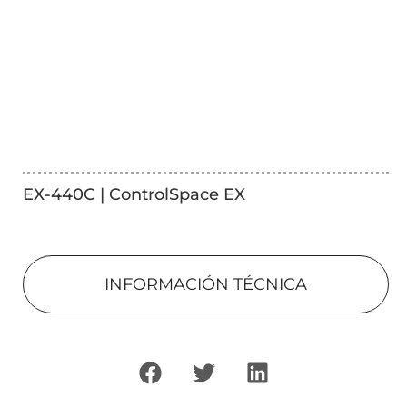
EX-440C | ControlSpace EX
INFORMACIÓN TÉCNICA