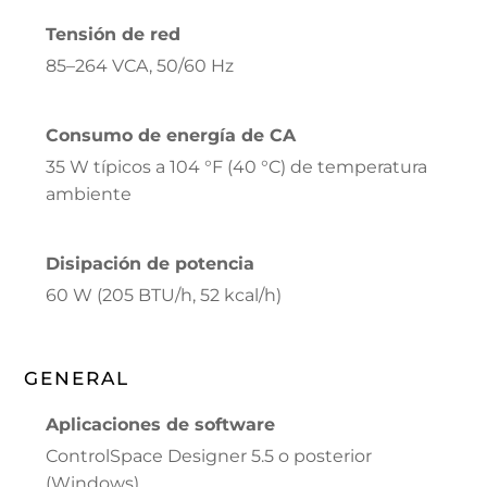
Tensión de red
85–264 VCA, 50/60 Hz
Consumo de energía de CA
35 W típicos a 104 °F (40 °C) de temperatura
ambiente
Disipación de potencia
60 W (205 BTU/h, 52 kcal/h)
GENERAL
Aplicaciones de software
ControlSpace Designer 5.5 o posterior
(Windows)