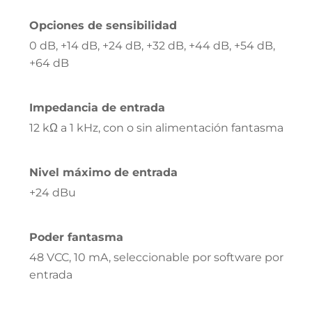
Opciones de sensibilidad
0 dB, +14 dB, +24 dB, +32 dB, +44 dB, +54 dB,
+64 dB
Impedancia de entrada
12 kΩ a 1 kHz, con o sin alimentación fantasma
Nivel máximo de entrada
+24 dBu
Poder fantasma
48 VCC, 10 mA, seleccionable por software por
entrada