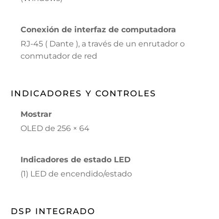
Conexión de interfaz de computadora
RJ-45 ( Dante ), a través de un enrutador o
conmutador de red
INDICADORES Y CONTROLES
Mostrar
OLED de 256 × 64
Indicadores de estado LED
(1) LED de encendido/estado
DSP INTEGRADO