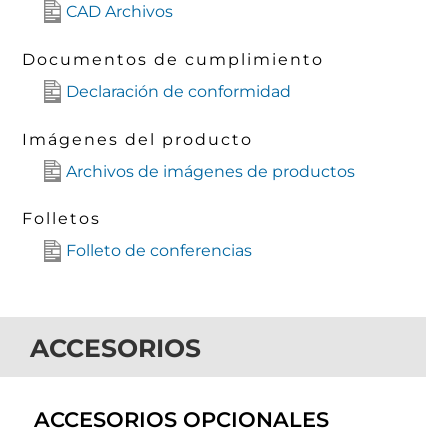
CAD Archivos
Documentos de cumplimiento
Declaración de conformidad
Imágenes del producto
Archivos de imágenes de productos
Folletos
Folleto de conferencias
ACCESORIOS
ACCESORIOS OPCIONALES