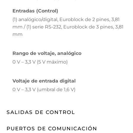
Entradas (Control)
(1) analógico/digital, Euroblock de 2 pines, 3,81
mm / (1) serie RS-232, Euroblock de 3 pines, 3,81
mm
Rango de voltaje, analógico
0 V – 3,3 V (5 V máximo)
Voltaje de entrada digital
0 V – 3,3 V (umbral de 1,6 V)
SALIDAS DE CONTROL
PUERTOS DE COMUNICACIÓN