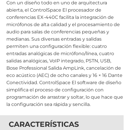
Con un diseño todo en uno de arquitectura
abierta, el ControlSpace El procesador de
conferencias EX-440C facilita la integración de
micrófonos de alta calidad y el procesamiento de
audio para salas de conferencias pequeñas y
medianas. Sus diversas entradas y salidas
permiten una configuración flexible: cuatro
entradas analógicas de micrófono/línea, cuatro
salidas analógicas, VoIP integrado, PSTN, USB,
Bose Professional Salida AmpLink, cancelación de
eco acústico (AEC) de ocho canales y 16 × 16 Dante
Conectividad. ControlSpace El software de diseño
simplifica el proceso de configuración con
programación de arrastrar y soltar, lo que hace que
la configuración sea rápida y sencilla.
CARACTERÍSTICAS