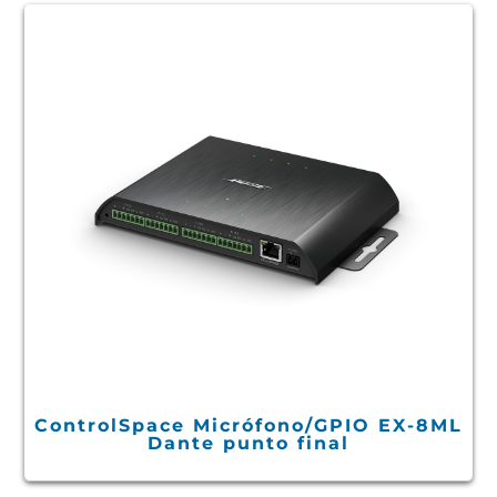
ControlSpace Micrófono/GPIO EX-8ML
Dante punto final