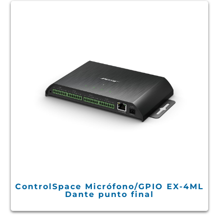
ControlSpace Micrófono/GPIO EX-4ML
Dante punto final