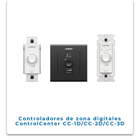
Controladores de zona digitales
ControlCenter CC-1D/CC-2D/CC-3D