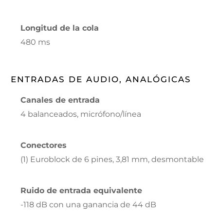
Longitud de la cola
480 ms
ENTRADAS DE AUDIO, ANALÓGICAS
Canales de entrada
4 balanceados, micrófono/línea
Conectores
(1) Euroblock de 6 pines, 3,81 mm, desmontable
Ruido de entrada equivalente
-118 dB con una ganancia de 44 dB