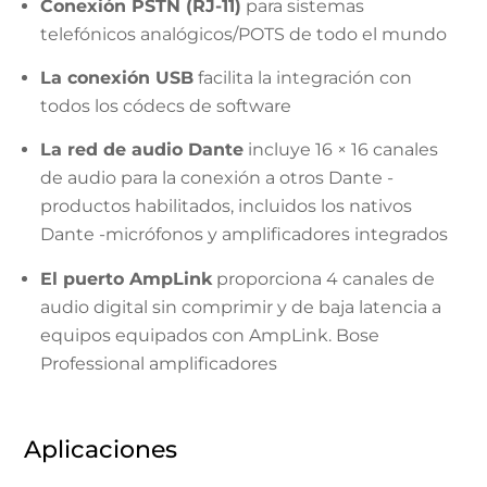
Conexión PSTN (RJ-11)
para sistemas
telefónicos analógicos/POTS de todo el mundo
La conexión USB
facilita la integración con
todos los códecs de software
La red de audio Dante
incluye 16 × 16 canales
de audio para la conexión a otros Dante -
productos habilitados, incluidos los nativos
Dante -micrófonos y amplificadores integrados
El puerto AmpLink
proporciona 4 canales de
audio digital sin comprimir y de baja latencia a
equipos equipados con AmpLink. Bose
Professional amplificadores
Aplicaciones