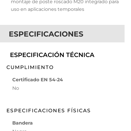
montaje de poste roscado M20 integrado para
uso en aplicaciones temporales
ESPECIFICACIONES
ESPECIFICACIÓN TÉCNICA
CUMPLIMIENTO
Certificado EN 54-24
No
ESPECIFICACIONES FÍSICAS
Bandera