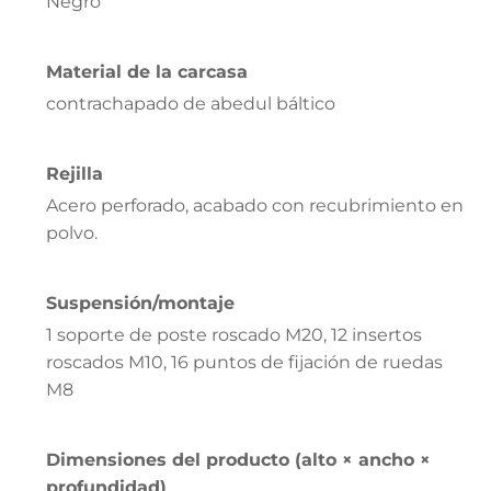
Negro
Material de la carcasa
contrachapado de abedul báltico
Rejilla
Acero perforado, acabado con recubrimiento en
polvo.
Suspensión/montaje
1 soporte de poste roscado M20, 12 insertos
roscados M10, 16 puntos de fijación de ruedas
M8
Dimensiones del producto (alto × ancho ×
profundidad)