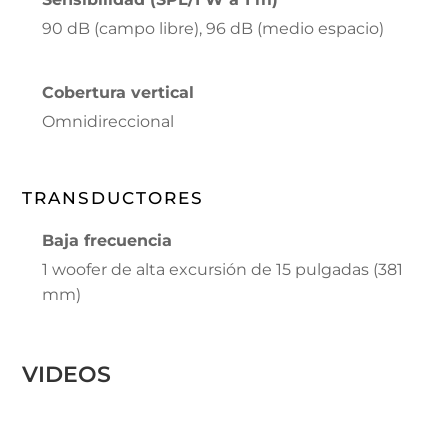
90 dB (campo libre), 96 dB (medio espacio)
Cobertura vertical
Omnidireccional
TRANSDUCTORES
Baja frecuencia
1 woofer de alta excursión de 15 pulgadas (381
mm)
VIDEOS