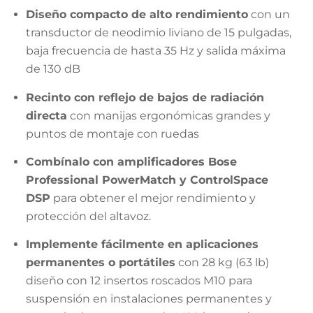
Diseño compacto de alto rendimiento
con un
transductor de neodimio liviano de 15 pulgadas,
baja frecuencia de hasta 35 Hz y salida máxima
de 130 dB
Recinto con reflejo de bajos de radiación
directa
con manijas ergonómicas grandes y
puntos de montaje con ruedas
Combínalo con amplificadores Bose
Professional PowerMatch y ControlSpace
DSP
para obtener el mejor rendimiento y
protección del altavoz.
Implemente fácilmente en aplicaciones
permanentes o portátiles
con 28 kg (63 lb)
diseño con 12 insertos roscados M10 para
suspensión en instalaciones permanentes y