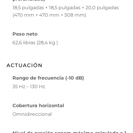
18,5 pulgadas × 18,5 pulgadas × 20,0 pulgadas
(470 mm × 470 mm × 508 mm)
Peso neto
62,6 libras (28,4 kg )
ACTUACIÓN
Rango de frecuencia (-10 dB)
35 Hz – 130 Hz
Cobertura horizontal
Omnidireccional