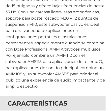
de 15 pulgadas y ofrece bajas frecuencias de hasta
35 Hz. Con una carcasa ligera, asas ergonómicas,
soporte para poste roscado M20 y 12 puntos de
suspensión M10, este subwoofer pasivo es ideal
para una variedad de aplicaciones en
configuraciones portátiles o instalaciones
permanentes, especialmente cuando se combina
con Bose Professional AMM Altavoces multiusos.
Por ejemplo, combine un AMM112 con el
subwoofer AMS115 para aplicaciones de relleno. O,
para aplicaciones de sonido principal, combine un
AMM108 y un subwoofer AMS115 para brindar al
público una experiencia de audio impactante y de
amplio espectro.
CARACTERÍSTICAS