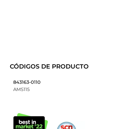
CÓDIGOS DE PRODUCTO
843163-0110
AMS115