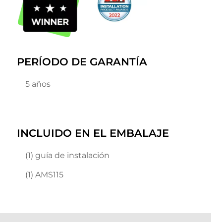
PERÍODO DE GARANTÍA
5 años
INCLUIDO EN EL EMBALAJE
(1) guía de instalación
(1) AMS115