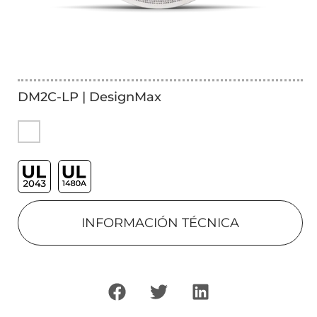
DM2C-LP | DesignMax
INFORMACIÓN TÉCNICA