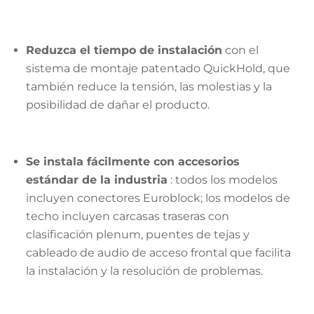
Reduzca el tiempo de instalación
con el
sistema de montaje patentado QuickHold, que
también reduce la tensión, las molestias y la
posibilidad de dañar el producto.
Se instala fácilmente con accesorios
estándar de la industria
: todos los modelos
incluyen conectores Euroblock; los modelos de
techo incluyen carcasas traseras con
clasificación plenum, puentes de tejas y
cableado de audio de acceso frontal que facilita
la instalación y la resolución de problemas.