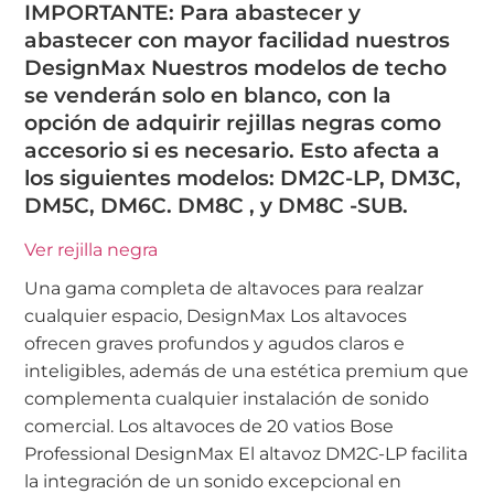
IMPORTANTE: Para abastecer y
abastecer con mayor facilidad nuestros
DesignMax Nuestros modelos de techo
se venderán solo en blanco, con la
opción de adquirir rejillas negras como
accesorio si es necesario. Esto afecta a
los siguientes modelos: DM2C-LP, DM3C,
DM5C, DM6C. DM8C , y DM8C -SUB.
Ver rejilla negra
Una gama completa de altavoces para realzar
cualquier espacio, DesignMax Los altavoces
ofrecen graves profundos y agudos claros e
inteligibles, además de una estética premium que
complementa cualquier instalación de sonido
comercial. Los altavoces de 20 vatios Bose
Professional DesignMax El altavoz DM2C-LP facilita
la integración de un sonido excepcional en