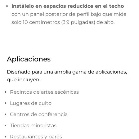
Instálelo en espacios reducidos en el techo
con un panel posterior de perfil bajo que mide
solo 10 centímetros (3,9 pulgadas) de alto.
Aplicaciones
Diseñado para una amplia gama de aplicaciones,
que incluyen:
Recintos de artes escénicas
Lugares de culto
Centros de conferencia
Tiendas minoristas
Restaurantes y bares