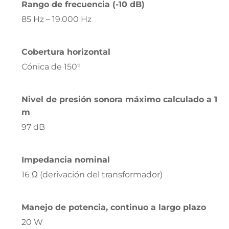
Rango de frecuencia (-10 dB)
85 Hz – 19.000 Hz
Cobertura horizontal
Cónica de 150°
Nivel de presión sonora máximo calculado a 1
m
97 dB
Impedancia nominal
16 Ω (derivación del transformador)
Manejo de potencia, continuo a largo plazo
20 W