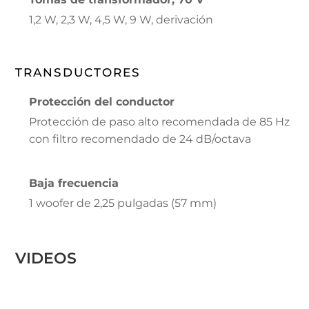
1,2 W, 2,3 W, 4,5 W, 9 W, derivación
TRANSDUCTORES
Protección del conductor
Protección de paso alto recomendada de 85 Hz
con filtro recomendado de 24 dB/octava
Baja frecuencia
1 woofer de 2,25 pulgadas (57 mm)
VIDEOS