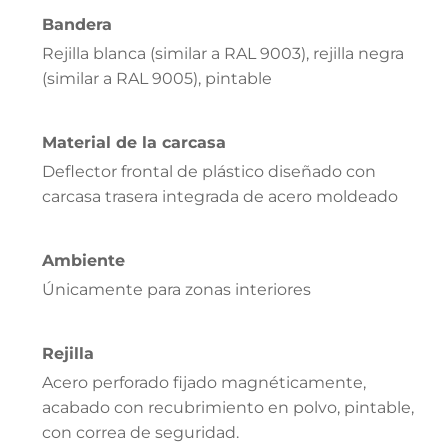
Bandera
Rejilla blanca (similar a RAL 9003), rejilla negra
(similar a RAL 9005), pintable
Material de la carcasa
Deflector frontal de plástico diseñado con
carcasa trasera integrada de acero moldeado
Ambiente
Únicamente para zonas interiores
Rejilla
Acero perforado fijado magnéticamente,
acabado con recubrimiento en polvo, pintable,
con correa de seguridad.