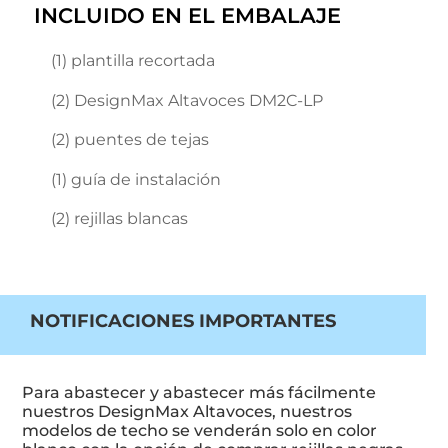
INCLUIDO EN EL EMBALAJE
(1) plantilla recortada
(2) DesignMax Altavoces DM2C-LP
(2) puentes de tejas
(1) guía de instalación
(2) rejillas blancas
NOTIFICACIONES IMPORTANTES
Para abastecer y abastecer más fácilmente
nuestros DesignMax Altavoces, nuestros
modelos de techo se venderán solo en color