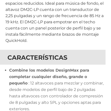
espacios reducidos. Ideal para música de fondo, el
altavoz DM2C-LP cuenta con un transductor de
2,25 pulgadas y un rango de frecuencia de 85 Hz a
19 kHz. El DM2C-LP para empotrar en el techo
cuenta con un panel posterior de perfil bajo y se
instala fácilmente mediante brazos de montaje
QuickHold.
CARACTERÍSTICAS
Combine los modelos DesignMax para
completar cualquier diseño, grande o
pequeño
: 12 altavoces para mezclar y combinar,
desde modelos de perfil bajo de 2 pulgadas
hasta altavoces con controlador de compresión
de 8 pulgadas y alto SPL y opciones aptas para
exteriores.