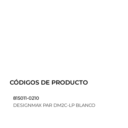
CÓDIGOS DE PRODUCTO
815011-0210
DESIGNMAX PAR DM2C-LP BLANCO