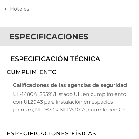
Hoteles
ESPECIFICACIONES
ESPECIFICACIÓN TÉCNICA
CUMPLIMIENTO
Calificaciones de las agencias de seguridad
UL-1480A, S5591/Listado UL, en cumplimiento
con UL2043 para instalación en espacios
plenum, NFPA70 y NFPA90-A, cumple con CE
ESPECIFICACIONES FÍSICAS