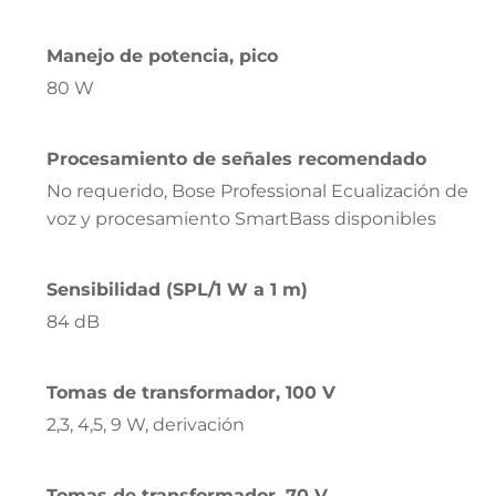
Manejo de potencia, pico
80 W
Procesamiento de señales recomendado
No requerido, Bose Professional Ecualización de
voz y procesamiento SmartBass disponibles
Sensibilidad (SPL/1 W a 1 m)
84 dB
Tomas de transformador, 100 V
2,3, 4,5, 9 W, derivación
Tomas de transformador, 70 V