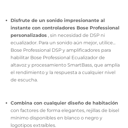
Disfrute de un sonido impresionante al
instante con controladores Bose Professional
personalizados
, sin necesidad de DSP ni
ecualizador. Para un sonido aún mejor, utilice...
Bose Professional DSP y amplificadores para
habilitar Bose Professional Ecualizador de
altavoz y procesamiento SmartBass, que amplía
el rendimiento y la respuesta a cualquier nivel
de escucha.
Combina con cualquier diseño de habitación
con factores de forma elegantes, rejillas de bisel
mínimo disponibles en blanco o negro y
logotipos extraíbles.