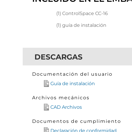
(1) ControlSpace CC-16
(1) guía de instalación
DESCARGAS
Documentación del usuario
Guía de instalación
Archivos mecánicos
CAD Archivos
Documentos de cumplimiento
Declaración de conformidad