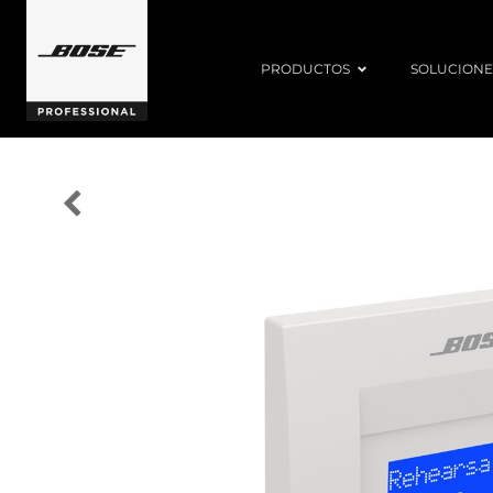
PRODUCTOS
SOLUCIONE