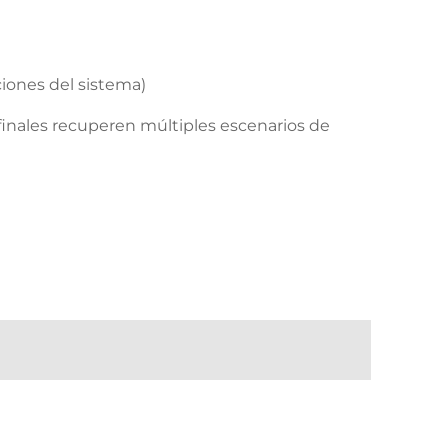
iones del sistema)
 finales recuperen múltiples escenarios de