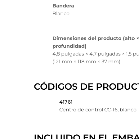
Bandera
Blanco
Dimensiones del producto (alto 
profundidad)
4,8 pulgadas × 4,7 pulgadas × 1,5 p
(121 mm × 118 mm × 37 mm)
CÓDIGOS DE PRODUC
41761
Centro de control CC-16, blanco
INCLUIDO EN EL EMB