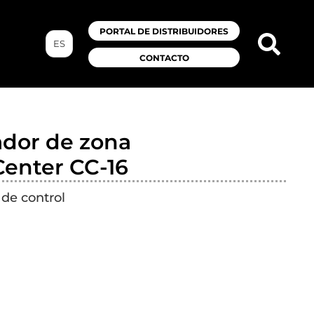
PORTAL DE DISTRIBUIDORES
ES
CONTACTO
ador de zona
Center CC-16
 de control