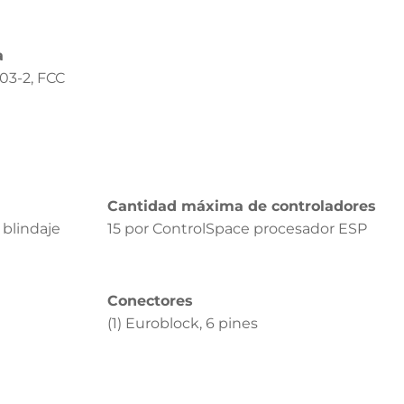
a
03-2, FCC
Cantidad máxima de controladores
 blindaje
15 por ControlSpace procesador ESP
Conectores
(1) Euroblock, 6 pines