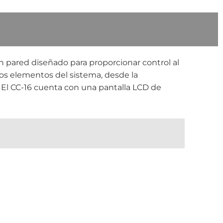
n pared diseñado para proporcionar control al
sos elementos del sistema, desde la
 El CC-16 cuenta con una pantalla LCD de