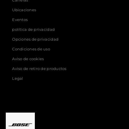
Carreras
Ubicaciones
Eventos
política de privacidad
Opciones de privacidad
Condiciones de uso
Aviso de cookies
Aviso de retiro de productos
Legal