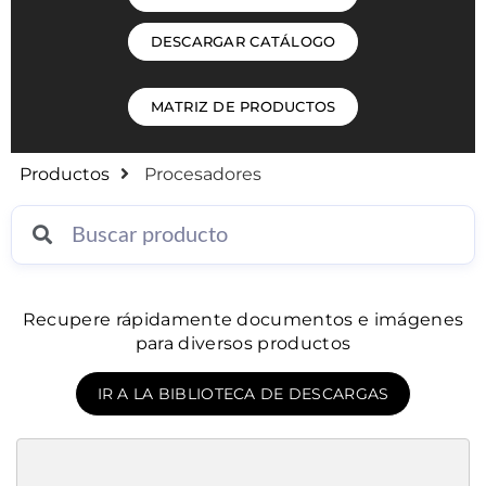
DESCARGAR CATÁLOGO
MATRIZ DE PRODUCTOS
Productos
Procesadores
Recupere rápidamente documentos e imágenes
para diversos productos
IR A LA BIBLIOTECA DE DESCARGAS