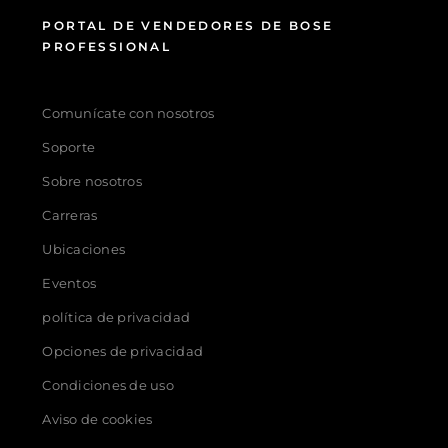
PORTAL DE VENDEDORES DE BOSE
PROFESSIONAL
Comunícate con nosotros
Soporte
Sobre nosotros
Carreras
Ubicaciones
Eventos
política de privacidad
Opciones de privacidad
Condiciones de uso
Aviso de cookies