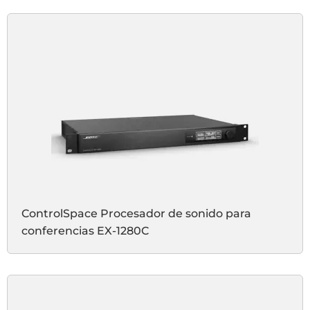
ControlSpace Procesador de sonido para
conferencias EX-1280C