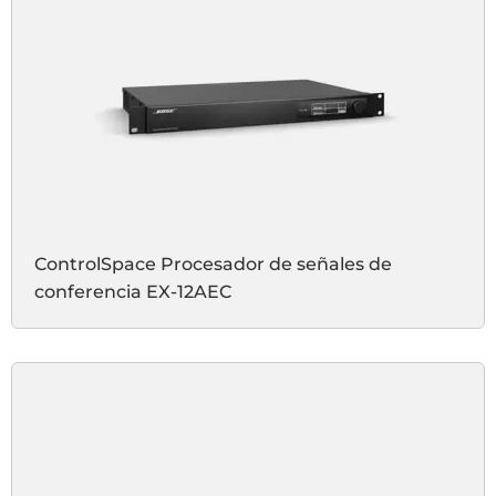
ControlSpace Procesador de señales de
conferencia EX-12AEC