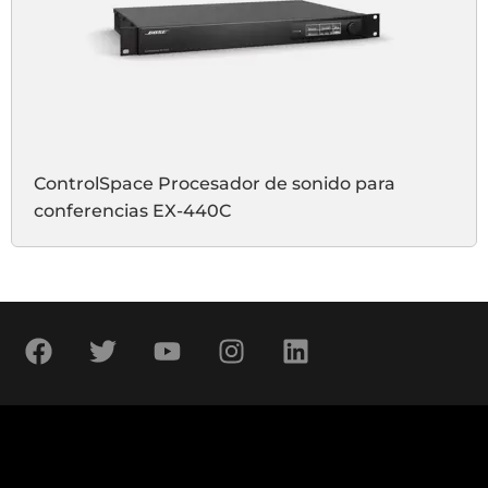
ControlSpace Procesador de sonido para
conferencias EX-440C