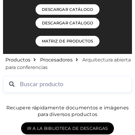
DESCARGAR CATÁLOGO
DESCARGAR CATÁLOGO
MATRIZ DE PRODUCTOS
Productos
Procesadores
Arquitectura abierta
para conferencias
Recupere rápidamente documentos e imágenes
para diversos productos
IR A LA BIBLIOTECA DE DESCARGAS