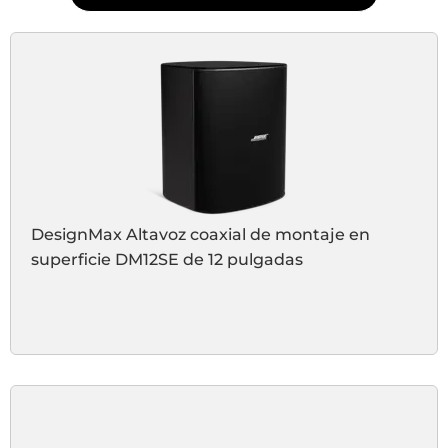
DesignMax Altavoz coaxial de montaje en
superficie DM12SE de 12 pulgadas