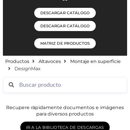
DESCARGAR CATÁLOGO
DESCARGAR CATÁLOGO
MATRIZ DE PRODUCTOS
Productos
Altavoces
Montaje en superficie
DesignMax
Recupere rápidamente documentos e imágenes
para diversos productos
IR A LA BIBLIOTECA DE DESCARGAS