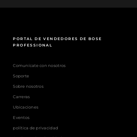
PORTAL DE VENDEDORES DE BOSE
PROFESSIONAL
Comunícate con nosotros
Soporte
Sobre nosotros
Carreras
Ubicaciones
Eventos
política de privacidad