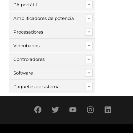
PA portátil
Amplificadores de potencia
Procesadores
Videobarras
Controladores
Software
Paquetes de sistema