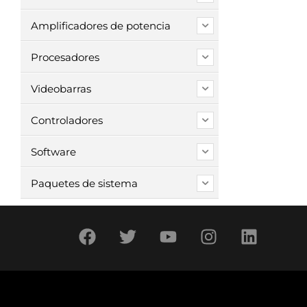
Amplificadores de potencia
Procesadores
Videobarras
Controladores
Software
Paquetes de sistema