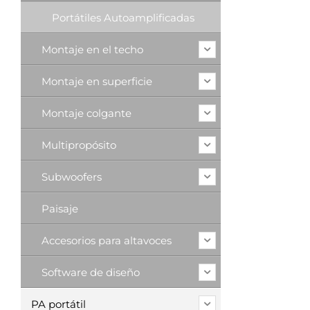
Portátiles Autoamplificadas
Montaje en el techo
Montaje en superficie
Montaje colgante
Multipropósito
Subwoofers
Paisaje
Accesorios para altavoces
Software de diseño
PA portátil