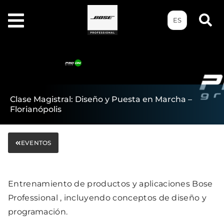
ES
Clase Magistral: Diseño y Puesta en Marcha –
Florianópolis
EVENTOS
Entrenamiento de productos y aplicaciones Bose
Professional , incluyendo conceptos de diseño y
programación.