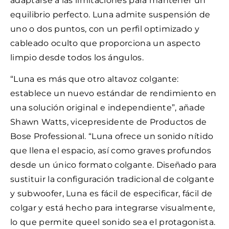
adaptarse a las limitaciones para mantener un
equilibrio perfecto. Luna admite suspensión de
uno o dos puntos, con un perfil optimizado y
cableado oculto que proporciona un aspecto
limpio desde todos los ángulos.
“Luna es más que otro altavoz colgante:
establece un nuevo estándar de rendimiento en
una solución original e independiente”, añade
Shawn Watts, vicepresidente de Productos de
Bose Professional. “Luna ofrece un sonido nítido
que llena el espacio, así como graves profundos
desde un único formato colgante. Diseñado para
sustituir la configuración tradicional de colgante
y subwoofer, Luna es fácil de especificar, fácil de
colgar y está hecho para integrarse visualmente,
lo que permite queel sonido sea el protagonista.