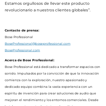
Estamos orgullosos de llevar este producto
revolucionario a nuestros clientes globales”.
Contacto de prensa:
Bose Professional
BoseProfessional@boseprofessional.com
BoseProfessional.com
Acerca de Bose Professional:
Bose Professional está dedicado a transformar espacios con
sonido. Impulsados por la convicción de que la innovación
comienza con la exploración, nuestro apasionado y
dedicado equipo combina la vasta experiencia con un
espíritu de invención para crear soluciones de audio que
mejoran el rendimiento y los entornos comerciales. Desde