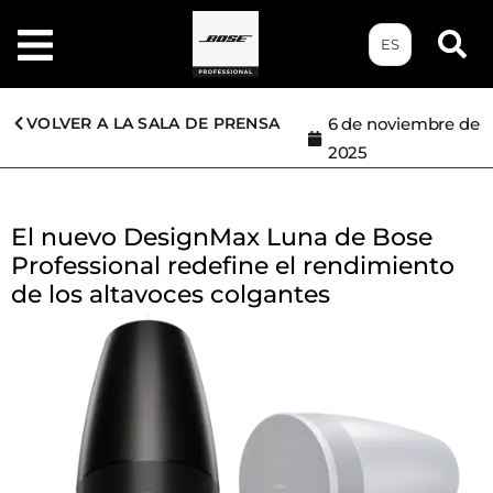
ES
VOLVER A LA SALA DE PRENSA
6 de noviembre de
2025
El nuevo DesignMax Luna de Bose
Professional redefine el rendimiento
de los altavoces colgantes