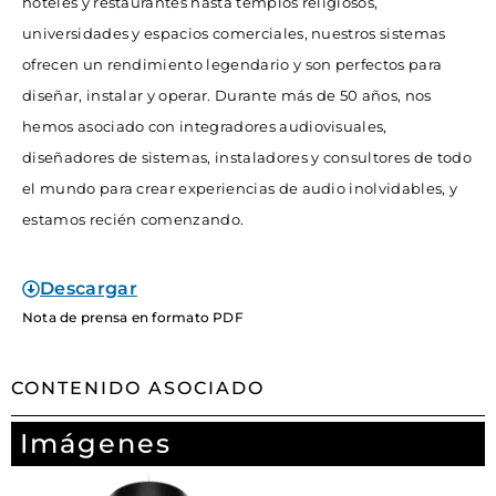
hoteles y restaurantes hasta templos religiosos,
universidades y espacios comerciales, nuestros sistemas
ofrecen un rendimiento legendario y son perfectos para
diseñar, instalar y operar. Durante más de 50 años, nos
hemos asociado con integradores audiovisuales,
diseñadores de sistemas, instaladores y consultores de todo
el mundo para crear experiencias de audio inolvidables, y
estamos recién comenzando.
Descargar
Nota de prensa en formato PDF
CONTENIDO ASOCIADO
Imágenes