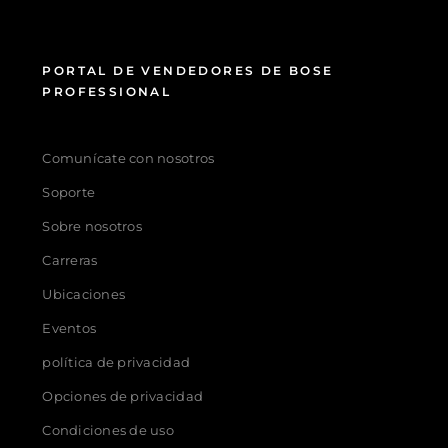
PORTAL DE VENDEDORES DE BOSE
PROFESSIONAL
Comunícate con nosotros
Soporte
Sobre nosotros
Carreras
Ubicaciones
Eventos
política de privacidad
Opciones de privacidad
Condiciones de uso