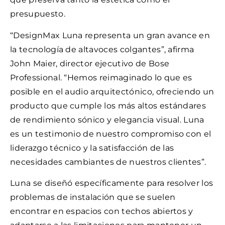
presupuesto.
“DesignMax Luna representa un gran avance en
la tecnología de altavoces colgantes”, afirma
John Maier, director ejecutivo de Bose
Professional. “Hemos reimaginado lo que es
posible en el audio arquitectónico, ofreciendo un
producto que cumple los más altos estándares
de rendimiento sónico y elegancia visual. Luna
es un testimonio de nuestro compromiso con el
liderazgo técnico y la satisfacción de las
necesidades cambiantes de nuestros clientes”.
Luna se diseñó específicamente para resolver los
problemas de instalación que se suelen
encontrar en espacios con techos abiertos y