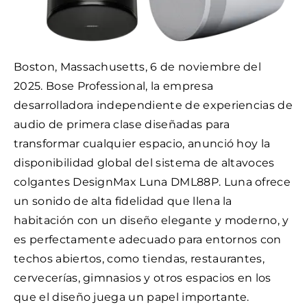
Boston, Massachusetts, 6 de noviembre del
2025. Bose Professional, la empresa
desarrolladora independiente de experiencias de
audio de primera clase diseñadas para
transformar cualquier espacio, anunció hoy la
disponibilidad global del sistema de altavoces
colgantes DesignMax Luna DML88P. Luna ofrece
un sonido de alta fidelidad que llena la
habitación con un diseño elegante y moderno, y
es perfectamente adecuado para entornos con
techos abiertos, como tiendas, restaurantes,
cervecerías, gimnasios y otros espacios en los
que el diseño juega un papel importante.