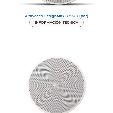
Altavoces DesignMax DM3C (1 par)
INFORMACIÓN TÉCNICA