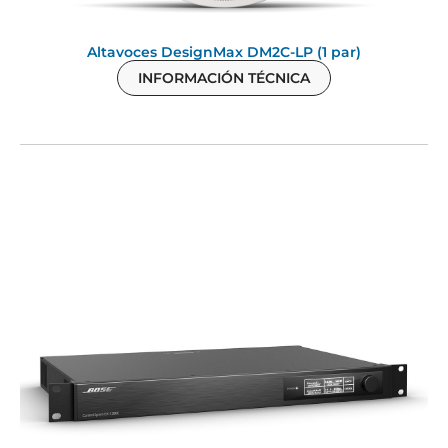
Altavoces DesignMax DM2C-LP (1 par)
INFORMACIÓN TÉCNICA