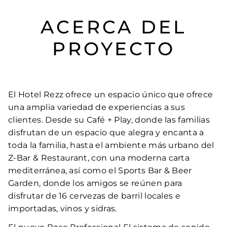
ACERCA DEL
PROYECTO
El Hotel Rezz ofrece un espacio único que ofrece
una amplia variedad de experiencias a sus
clientes. Desde su Café + Play, donde las familias
disfrutan de un espacio que alegra y encanta a
toda la familia, hasta el ambiente más urbano del
Z-Bar & Restaurant, con una moderna carta
mediterránea, así como el Sports Bar & Beer
Garden, donde los amigos se reúnen para
disfrutar de 16 cervezas de barril locales e
importadas, vinos y sidras.