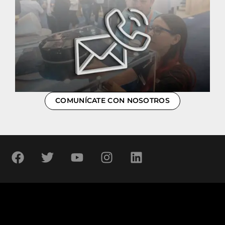
COMUNÍCATE CON NOSOTROS