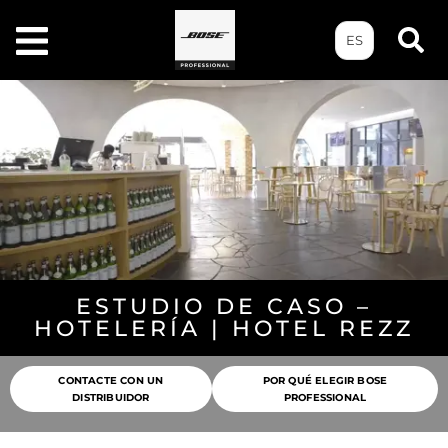
ES
ESTUDIO DE CASO –
HOTELERÍA | HOTEL REZZ
CONTACTE CON UN
POR QUÉ ELEGIR BOSE
DISTRIBUIDOR
PROFESSIONAL