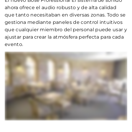
El nuevo Bose Professional El sistema de sonido
ahora ofrece el audio robusto y de alta calidad
que tanto necesitaban en diversas zonas. Todo se
gestiona mediante paneles de control intuitivos
que cualquier miembro del personal puede usar y
ajustar para crear la atmósfera perfecta para cada
evento.