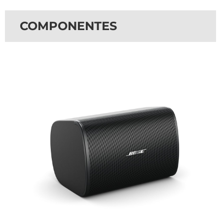
COMPONENTES