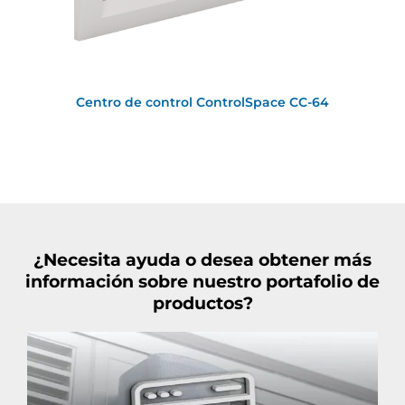
Centro de control ControlSpace CC-64
¿Necesita ayuda o desea obtener más
información sobre nuestro portafolio de
productos?