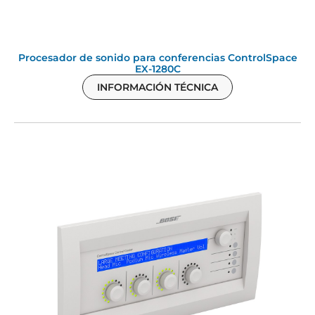
Procesador de sonido para conferencias ControlSpace
EX-1280C
INFORMACIÓN TÉCNICA