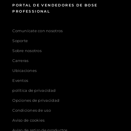
PORTAL DE VENDEDORES DE BOSE
PROFESSIONAL
Comunícate con nosotros
Soporte
Sobre nosotros
Carreras
Ubicaciones
Eventos
política de privacidad
Opciones de privacidad
Condiciones de uso
Aviso de cookies
Aviso de retiro de productos