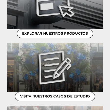
EXPLORAR NUESTROS PRODUCTOS
VISITA NUESTROS CASOS DE ESTUDIO