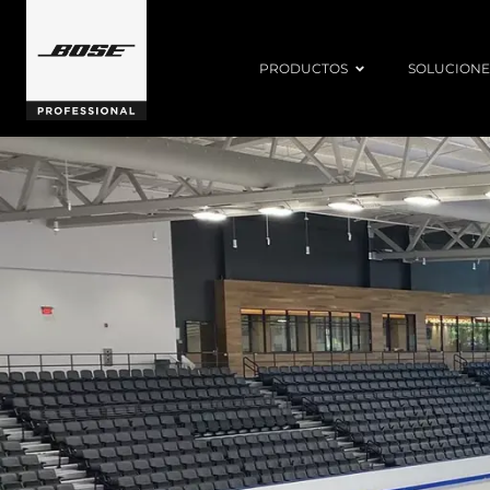
PRODUCTOS
SOLUCIONE