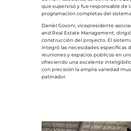
que supervisó y fue responsable de la
programación completas del sistema 
Daniel Govoni, vicepresidente asocia
and Real Estate Management, dirigió 
construcción del proyecto. El sistem
integró las necesidades específicas d
reuniones y espacios públicos en una
ofreciendo una excelente inteligibil
con precisión la amplia variedad mus
patinador.