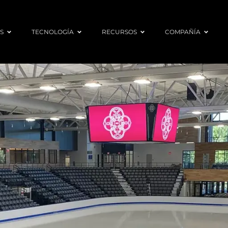
S
TECNOLOGÍA
RECURSOS
COMPAÑÍA