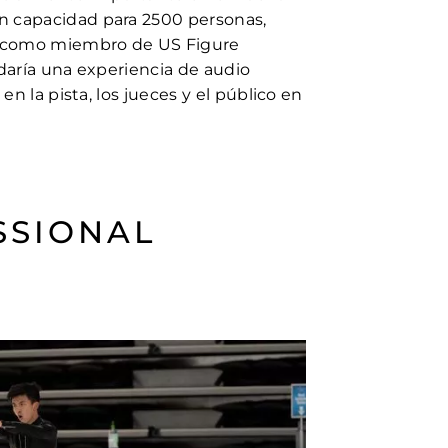
 capacidad para 2500 personas,
b como miembro de US Figure
ndaría una experiencia de audio
 en la pista, los jueces y el público en
SSIONAL