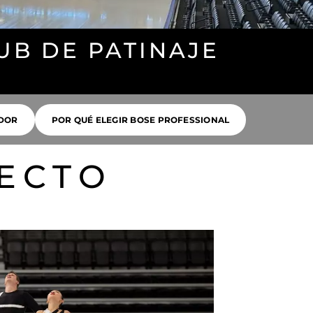
LUB DE PATINAJE
IDOR
POR QUÉ ELEGIR BOSE PROFESSIONAL
ECTO