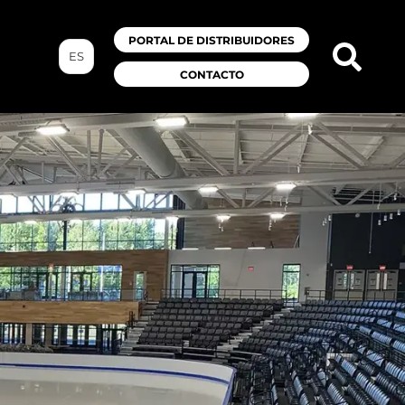
PORTAL DE DISTRIBUIDORES
ES
CONTACTO