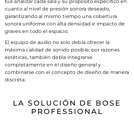
fue analizar cada sala y su propósito específico en
cuanto al nivel de presión sonora deseado,
garantizando al mismo tiempo una cobertura
sonora uniforme con alta densidad e impacto de
graves en todo el espacio.
El equipo de audio no solo debía ofrecer la
máxima calidad de sonido posible; por razones
estéticas, también debía integrarse
completamente en el diseño general y
combinarse con el concepto de diseño de manera
discreta.
LA SOLUCIÓN DE BOSE
PROFESSIONAL