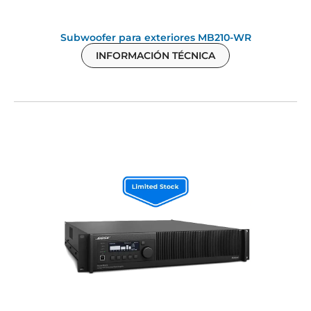
Subwoofer para exteriores MB210-WR
INFORMACIÓN TÉCNICA