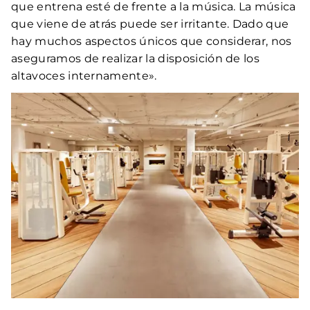
que entrena esté de frente a la música. La música
que viene de atrás puede ser irritante. Dado que
hay muchos aspectos únicos que considerar, nos
aseguramos de realizar la disposición de los
altavoces internamente».