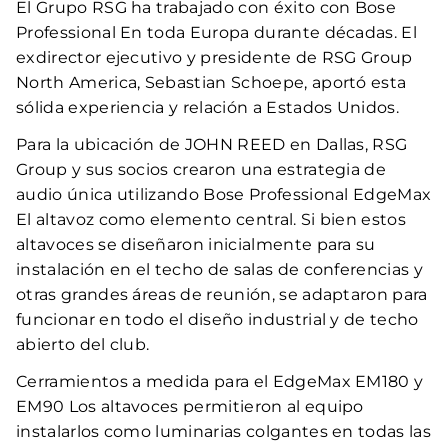
El Grupo RSG ha trabajado con éxito con Bose
Professional En toda Europa durante décadas. El
exdirector ejecutivo y presidente de RSG Group
North America, Sebastian Schoepe, aportó esta
sólida experiencia y relación a Estados Unidos.
Para la ubicación de JOHN REED en Dallas, RSG
Group y sus socios crearon una estrategia de
audio única utilizando Bose Professional EdgeMax
El altavoz como elemento central. Si bien estos
altavoces se diseñaron inicialmente para su
instalación en el techo de salas de conferencias y
otras grandes áreas de reunión, se adaptaron para
funcionar en todo el diseño industrial y de techo
abierto del club.
Cerramientos a medida para el EdgeMax EM180 y
EM90 Los altavoces permitieron al equipo
instalarlos como luminarias colgantes en todas las