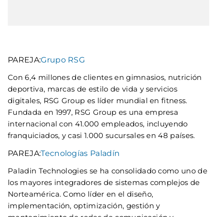
PAREJA:
Grupo RSG
Con 6,4 millones de clientes en gimnasios, nutrición
deportiva, marcas de estilo de vida y servicios
digitales, RSG Group es líder mundial en fitness.
Fundada en 1997, RSG Group es una empresa
internacional con 41.000 empleados, incluyendo
franquiciados, y casi 1.000 sucursales en 48 países.
PAREJA:
Tecnologías Paladín
Paladin Technologies se ha consolidado como uno de
los mayores integradores de sistemas complejos de
Norteamérica. Como líder en el diseño,
implementación, optimización, gestión y