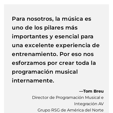
Para nosotros, la música es
uno de los pilares más
importantes y esencial para
una excelente experiencia de
entrenamiento. Por eso nos
esforzamos por crear toda la
programación musical
internamente.
—Tom Breu
Director de Programación Musical e
Integración AV
Grupo RSG de América del Norte