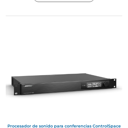
Procesador de sonido para conferencias ControlSpace