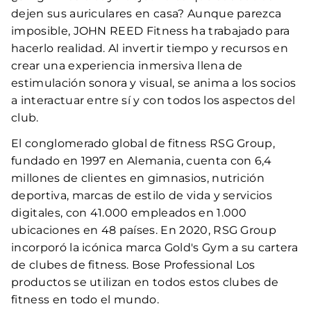
dejen sus auriculares en casa? Aunque parezca
imposible, JOHN REED Fitness ha trabajado para
hacerlo realidad. Al invertir tiempo y recursos en
crear una experiencia inmersiva llena de
estimulación sonora y visual, se anima a los socios
a interactuar entre sí y con todos los aspectos del
club.
El conglomerado global de fitness RSG Group,
fundado en 1997 en Alemania, cuenta con 6,4
millones de clientes en gimnasios, nutrición
deportiva, marcas de estilo de vida y servicios
digitales, con 41.000 empleados en 1.000
ubicaciones en 48 países. En 2020, RSG Group
incorporó la icónica marca Gold's Gym a su cartera
de clubes de fitness. Bose Professional Los
productos se utilizan en todos estos clubes de
fitness en todo el mundo.