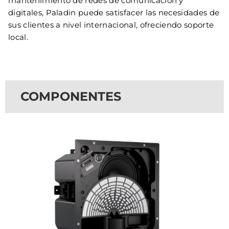
mantenimiento de redes de comunicación y
digitales, Paladin puede satisfacer las necesidades de
sus clientes a nivel internacional, ofreciendo soporte
local.
COMPONENTES