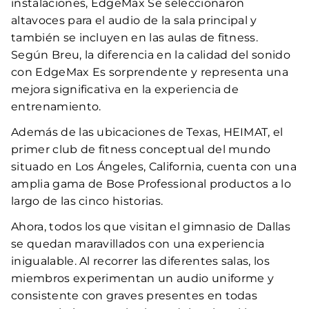
instalaciones, EdgeMax Se seleccionaron
altavoces para el audio de la sala principal y
también se incluyen en las aulas de fitness.
Según Breu, la diferencia en la calidad del sonido
con EdgeMax Es sorprendente y representa una
mejora significativa en la experiencia de
entrenamiento.
Además de las ubicaciones de Texas, HEIMAT, el
primer club de fitness conceptual del mundo
situado en Los Ángeles, California, cuenta con una
amplia gama de Bose Professional productos a lo
largo de las cinco historias.
Ahora, todos los que visitan el gimnasio de Dallas
se quedan maravillados con una experiencia
inigualable. Al recorrer las diferentes salas, los
miembros experimentan un audio uniforme y
consistente con graves presentes en todas