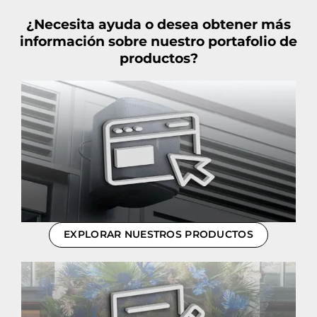
¿Necesita ayuda o desea obtener más
información sobre nuestro portafolio de
productos?
EXPLORAR NUESTROS PRODUCTOS