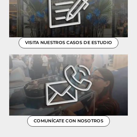
VISITA NUESTROS CASOS DE ESTUDIO
COMUNÍCATE CON NOSOTROS