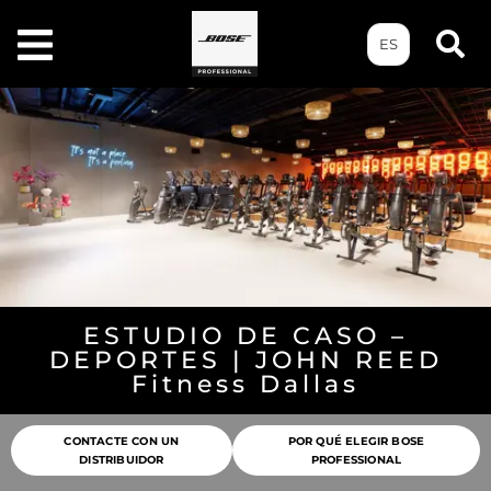
ES
ESTUDIO DE CASO –
DEPORTES | JOHN REED
Fitness Dallas
CONTACTE CON UN
POR QUÉ ELEGIR BOSE
DISTRIBUIDOR
PROFESSIONAL