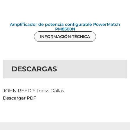
Amplificador de potencia configurable PowerMatch
PM8500N
INFORMACIÓN TÉCNICA
DESCARGAS
JOHN REED Fitness Dallas
Descargar PDF