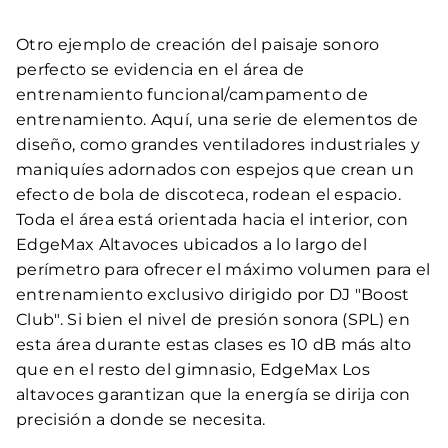
Otro ejemplo de creación del paisaje sonoro
perfecto se evidencia en el área de
entrenamiento funcional/campamento de
entrenamiento. Aquí, una serie de elementos de
diseño, como grandes ventiladores industriales y
maniquíes adornados con espejos que crean un
efecto de bola de discoteca, rodean el espacio.
Toda el área está orientada hacia el interior, con
EdgeMax Altavoces ubicados a lo largo del
perímetro para ofrecer el máximo volumen para el
entrenamiento exclusivo dirigido por DJ "Boost
Club". Si bien el nivel de presión sonora (SPL) en
esta área durante estas clases es 10 dB más alto
que en el resto del gimnasio, EdgeMax Los
altavoces garantizan que la energía se dirija con
precisión a donde se necesita.