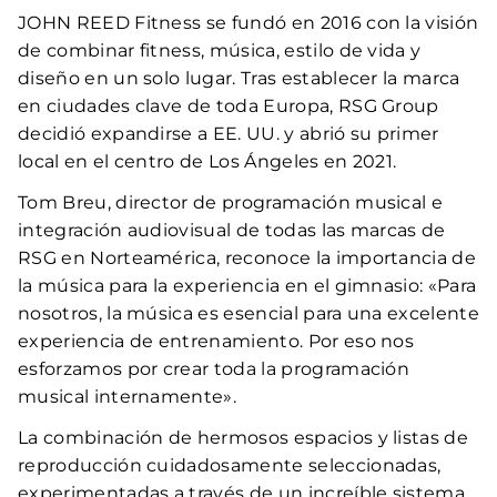
JOHN REED Fitness se fundó en 2016 con la visión
de combinar fitness, música, estilo de vida y
diseño en un solo lugar. Tras establecer la marca
en ciudades clave de toda Europa, RSG Group
decidió expandirse a EE. UU. y abrió su primer
local en el centro de Los Ángeles en 2021.
Tom Breu, director de programación musical e
integración audiovisual de todas las marcas de
RSG en Norteamérica, reconoce la importancia de
la música para la experiencia en el gimnasio: «Para
nosotros, la música es esencial para una excelente
experiencia de entrenamiento. Por eso nos
esforzamos por crear toda la programación
musical internamente».
La combinación de hermosos espacios y listas de
reproducción cuidadosamente seleccionadas,
experimentadas a través de un increíble sistema