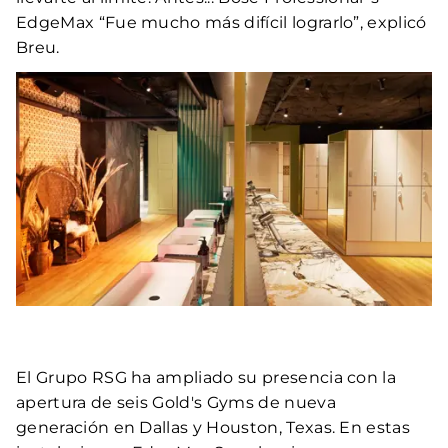
EdgeMax “Fue mucho más difícil lograrlo”, explicó
Breu.
El Grupo RSG ha ampliado su presencia con la
apertura de seis Gold's Gyms de nueva
generación en Dallas y Houston, Texas. En estas