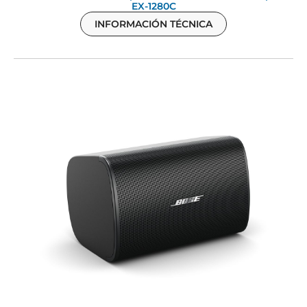
EX-1280C
INFORMACIÓN TÉCNICA