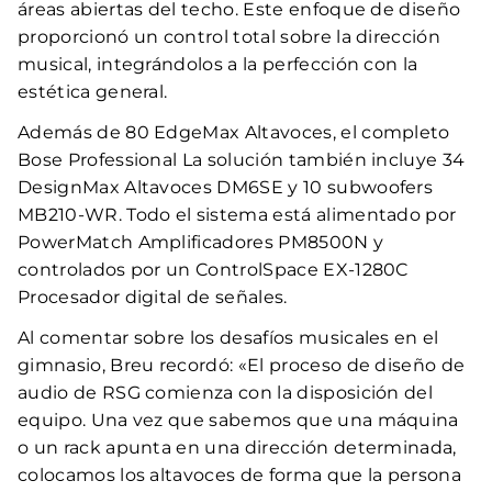
áreas abiertas del techo. Este enfoque de diseño
proporcionó un control total sobre la dirección
musical, integrándolos a la perfección con la
estética general.
Además de 80 EdgeMax Altavoces, el completo
Bose Professional La solución también incluye 34
DesignMax Altavoces DM6SE y 10 subwoofers
MB210-WR. Todo el sistema está alimentado por
PowerMatch Amplificadores PM8500N y
controlados por un ControlSpace EX-1280C
Procesador digital de señales.
Al comentar sobre los desafíos musicales en el
gimnasio, Breu recordó: «El proceso de diseño de
audio de RSG comienza con la disposición del
equipo. Una vez que sabemos que una máquina
o un rack apunta en una dirección determinada,
colocamos los altavoces de forma que la persona