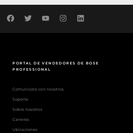
PORTAL DE VENDEDORES DE BOSE
PROFESSIONAL
Comunícate con nosotros
Soporte
Sobre nosotros
Carreras
Ubicaciones