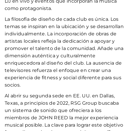
DJ en vivo y eventos que incorporan la música
como protagonista.
La filosofía de diseño de cada club es única. Los
temas se inspiran en la ubicación y se desarrollan
individualmente. La incorporación de obras de
artistas locales refleja la dedicación a apoyar y
promover el talento de la comunidad. Añade una
dimensión auténtica y culturalmente
enriquecedora al diseño del club. La ausencia de
televisores refuerza el enfoque en crear una
experiencia de fitness y social diferente para sus
socios.
Al abrir su segunda sede en EE. UU. en Dallas,
Texas, a principios de 2022, RSG Group buscaba
un sistema de sonido que ofreciera a los
miembros de JOHN REED la mejor experiencia
musical posible. La clave para lograr este objetivo