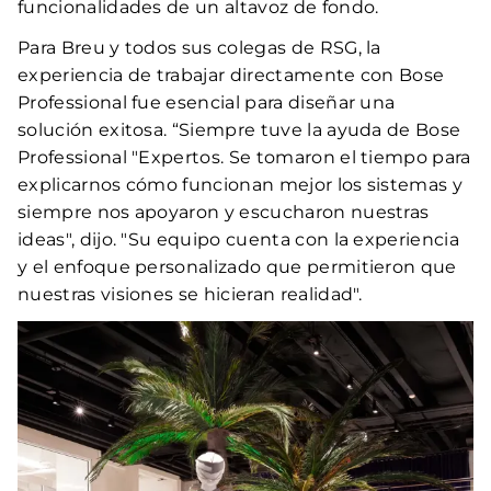
funcionalidades de un altavoz de fondo.
Para Breu y todos sus colegas de RSG, la
experiencia de trabajar directamente con Bose
Professional fue esencial para diseñar una
solución exitosa. “Siempre tuve la ayuda de Bose
Professional "Expertos. Se tomaron el tiempo para
explicarnos cómo funcionan mejor los sistemas y
siempre nos apoyaron y escucharon nuestras
ideas", dijo. "Su equipo cuenta con la experiencia
y el enfoque personalizado que permitieron que
nuestras visiones se hicieran realidad".