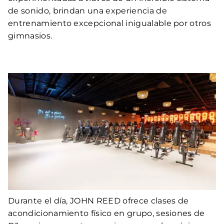
de sonido, brindan una experiencia de
entrenamiento excepcional inigualable por otros
gimnasios.
Durante el día, JOHN REED ofrece clases de
acondicionamiento físico en grupo, sesiones de