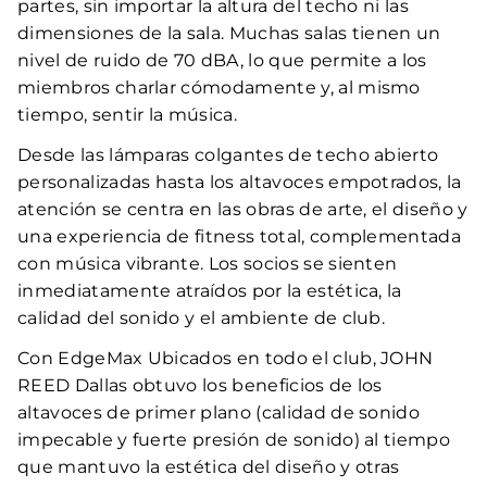
partes, sin importar la altura del techo ni las
dimensiones de la sala. Muchas salas tienen un
nivel de ruido de 70 dBA, lo que permite a los
miembros charlar cómodamente y, al mismo
tiempo, sentir la música.
Desde las lámparas colgantes de techo abierto
personalizadas hasta los altavoces empotrados, la
atención se centra en las obras de arte, el diseño y
una experiencia de fitness total, complementada
con música vibrante. Los socios se sienten
inmediatamente atraídos por la estética, la
calidad del sonido y el ambiente de club.
Con EdgeMax Ubicados en todo el club, JOHN
REED Dallas obtuvo los beneficios de los
altavoces de primer plano (calidad de sonido
impecable y fuerte presión de sonido) al tiempo
que mantuvo la estética del diseño y otras