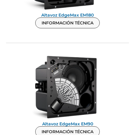
Altavoz EdgeMax EM180
INFORMACIÓN TÉCNICA
Altavoz EdgeMax EM90
INFORMACIÓN TÉCNICA