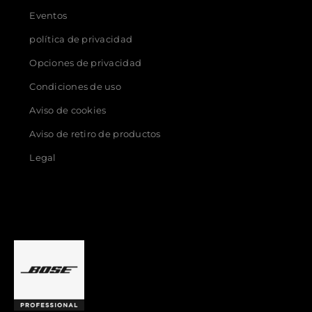
Eventos
política de privacidad
Opciones de privacidad
Condiciones de uso
Aviso de cookies
Aviso de retiro de productos
Legal