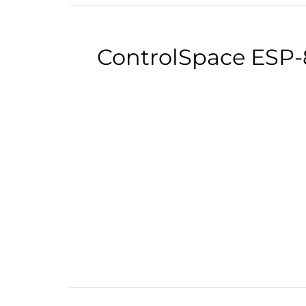
ControlSpace ESP