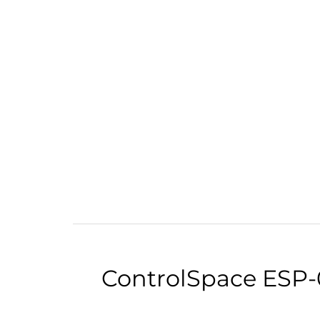
ControlSpace ESP