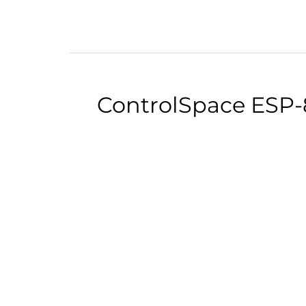
ControlSpace ESP-