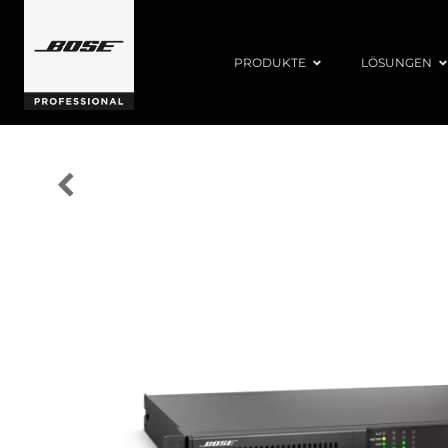
PRODUKTE
LÖSUNGEN