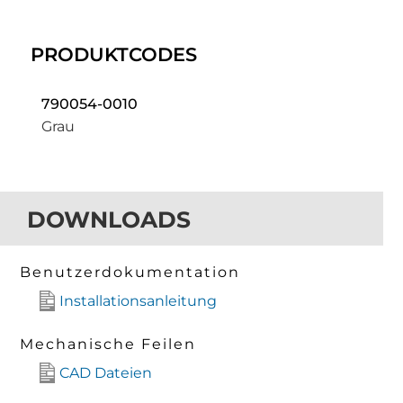
PRODUKTCODES
790054-0010
Grau
DOWNLOADS
Benutzerdokumentation
Installationsanleitung
Mechanische Feilen
CAD Dateien