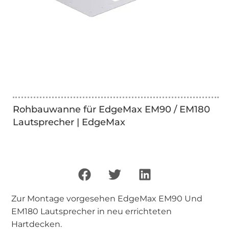
Rohbauwanne für EdgeMax EM90 / EM180
Lautsprecher | EdgeMax
Zur Montage vorgesehen EdgeMax EM90 Und
EM180 Lautsprecher in neu errichteten
Hartdecken.