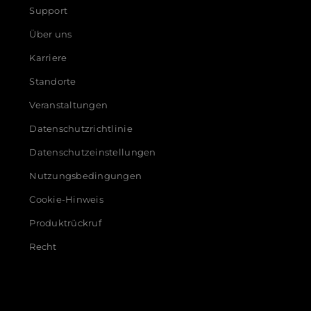
Support
Über uns
Karriere
Standorte
Veranstaltungen
Datenschutzrichtlinie
Datenschutzeinstellungen
Nutzungsbedingungen
Cookie-Hinweis
Produktrückruf
Recht