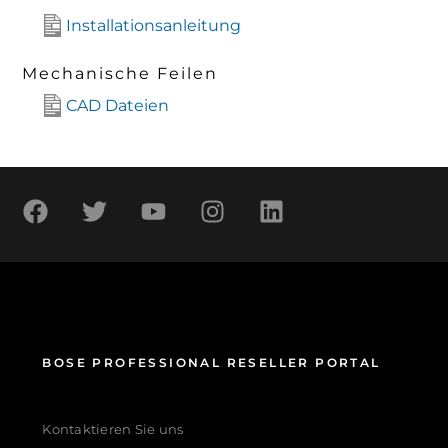
Installationsanleitung
Mechanische Feilen
CAD Dateien
BOSE PROFESSIONAL RESELLER PORTAL
Kontaktieren Sie uns