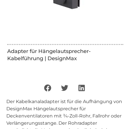
Adapter für Hängelautsprecher-
Kabelführung | DesignMax
Der Kabelkanaladapter ist für die Aufhängung von
DesignMax Hängelautsprecher für
Deckenventilatoren mit ¾-Zoll-Rohr, Fallrohr oder
Verlängerungsstange. Der Rohradapter