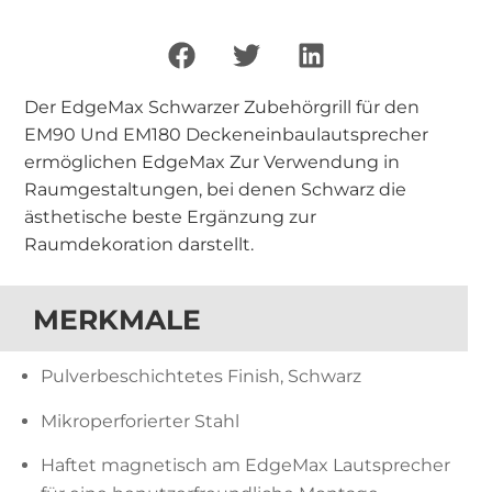
Der EdgeMax Schwarzer Zubehörgrill für den
EM90 Und EM180 Deckeneinbaulautsprecher
ermöglichen EdgeMax Zur Verwendung in
Raumgestaltungen, bei denen Schwarz die
ästhetische beste Ergänzung zur
Raumdekoration darstellt.
MERKMALE
Pulverbeschichtetes Finish, Schwarz
Mikroperforierter Stahl
Haftet magnetisch am EdgeMax Lautsprecher