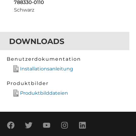
788330-0110
Schwarz
DOWNLOADS
Benutzerdokumentation
Installationsanleitung
Produktbilder
Produktbilddateien