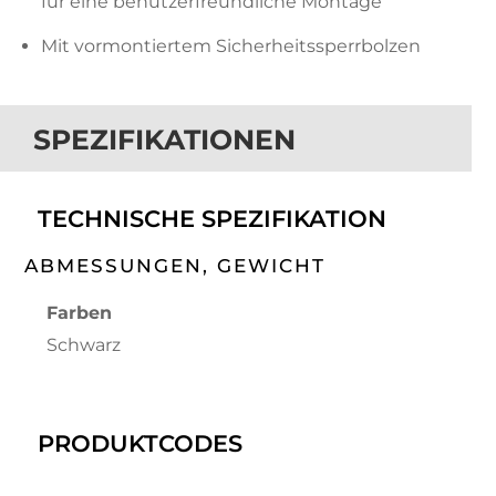
für eine benutzerfreundliche Montage
Mit vormontiertem Sicherheitssperrbolzen
SPEZIFIKATIONEN
TECHNISCHE SPEZIFIKATION
ABMESSUNGEN, GEWICHT
Farben
Schwarz
PRODUKTCODES