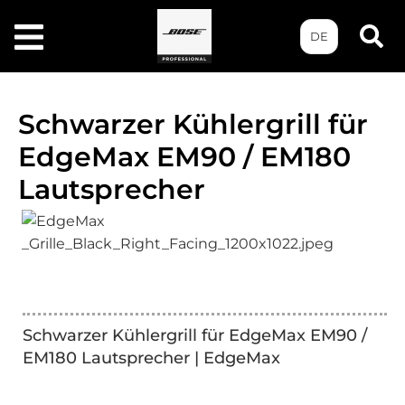
DE
Schwarzer Kühlergrill für
EdgeMax EM90 / EM180
Lautsprecher
Schwarzer Kühlergrill für EdgeMax EM90 /
EM180 Lautsprecher | EdgeMax