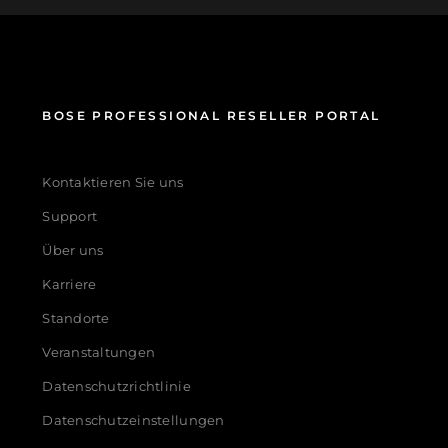
BOSE PROFESSIONAL RESELLER PORTAL
Kontaktieren Sie uns
Support
Über uns
Karriere
Standorte
Veranstaltungen
Datenschutzrichtlinie
Datenschutzeinstellungen