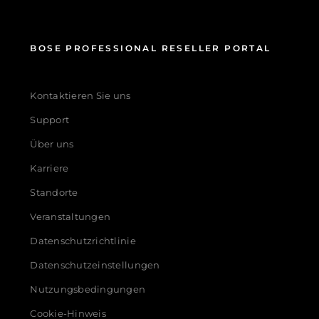
BOSE PROFESSIONAL RESELLER PORTAL
Kontaktieren Sie uns
Support
Über uns
Karriere
Standorte
Veranstaltungen
Datenschutzrichtlinie
Datenschutzeinstellungen
Nutzungsbedingungen
Cookie-Hinweis