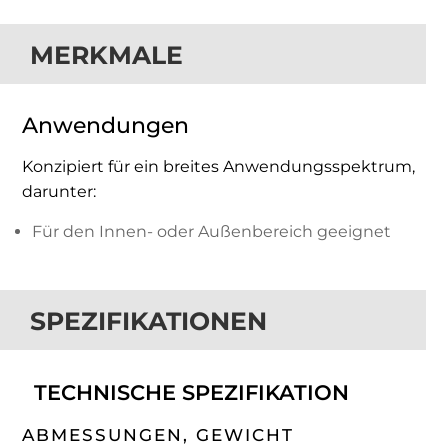
MERKMALE
Anwendungen
Konzipiert für ein breites Anwendungsspektrum,
darunter:
Für den Innen- oder Außenbereich geeignet
SPEZIFIKATIONEN
TECHNISCHE SPEZIFIKATION
ABMESSUNGEN, GEWICHT