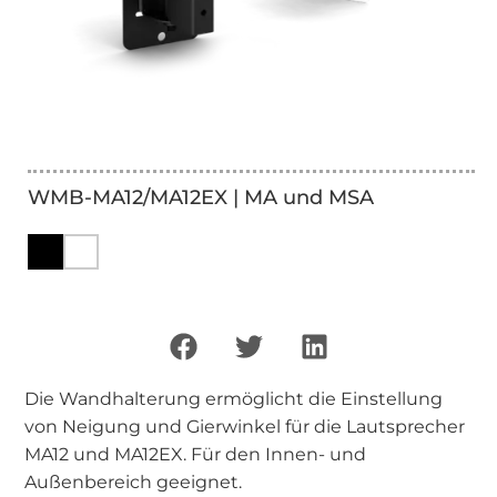
WMB-MA12/MA12EX | MA und MSA
Die Wandhalterung ermöglicht die Einstellung
von Neigung und Gierwinkel für die Lautsprecher
MA12 und MA12EX. Für den Innen- und
Außenbereich geeignet.