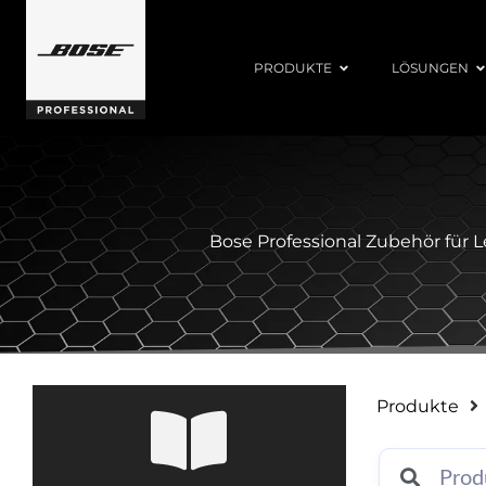
PRODUKTE
LÖSUNGEN
Bose Professional Zubehör für 
Produkte