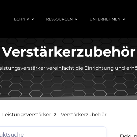
TECHNIK
RESSOURCEN
UNTERNEHMEN
Verstärkerzubehör
Leistungsverstärker vereinfacht die Einrichtung und erh
Leistungsverstärker
Verstärkerzubehör
Dokum