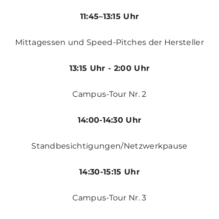
11:45–13:15 Uhr
Mittagessen und Speed-Pitches der Hersteller
13:15 Uhr - 2:00 Uhr
Campus-Tour Nr. 2
14:00-14:30 Uhr
Standbesichtigungen/Netzwerkpause
14:30-15:15 Uhr
Campus-Tour Nr. 3