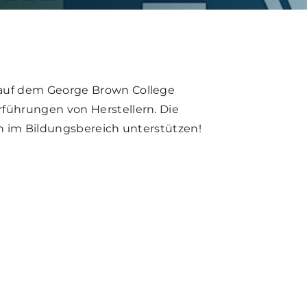
 auf dem George Brown College
führungen von Herstellern. Die
n im Bildungsbereich unterstützen!