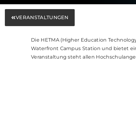
VERANSTALTUNGEN
Die HETMA (Higher Education Technology
Waterfront Campus Station und bietet ei
Veranstaltung steht allen Hochschulange