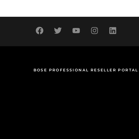
BOSE PROFESSIONAL RESELLER PORTAL