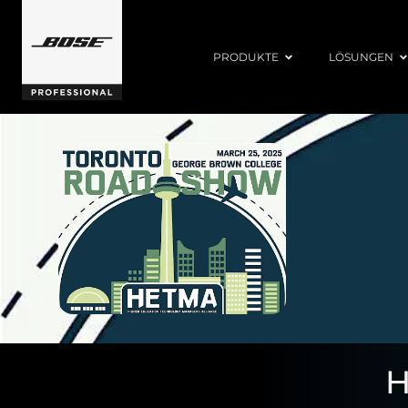
PRODUKTE
LÖSUNGEN
H