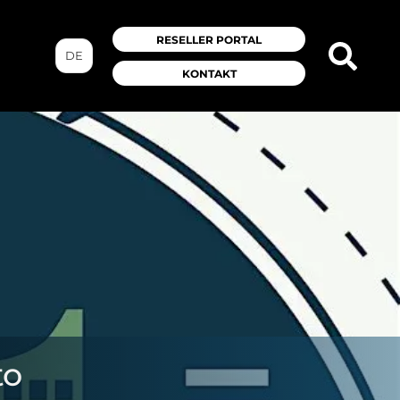
RESELLER PORTAL
DE
KONTAKT
to