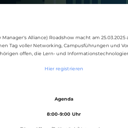
 Manager's Alliance) Roadshow macht am 25.03.2025
nen Tag voller Networking, Campusführungen und Vor
hörigen offen, die Lern- und Informationstechnologie
Hier registrieren
Agenda
8:00-9:00 Uhr