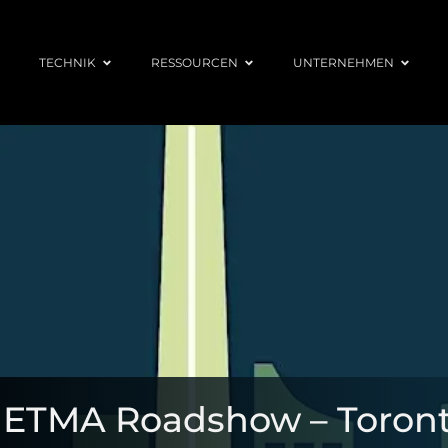
TECHNIK
RESSOURCEN
UNTERNEHMEN
ETMA Roadshow – Toron