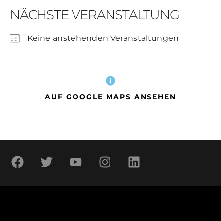
NÄCHSTE VERANSTALTUNG
Keine anstehenden Veranstaltungen
AUF GOOGLE MAPS ANSEHEN