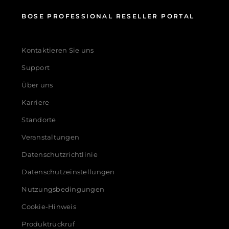
BOSE PROFESSIONAL RESELLER PORTAL
Kontaktieren Sie uns
Support
Über uns
Karriere
Standorte
Veranstaltungen
Datenschutzrichtlinie
Datenschutzeinstellungen
Nutzungsbedingungen
Cookie-Hinweis
Produktrückruf