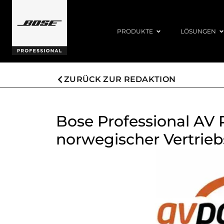
PRODUKTE
LÖSUNGEN
ZURÜCK ZUR REDAKTION
Bose Professional AV 
norwegischer Vertrieb