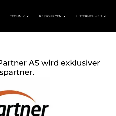
TECHNIK
RESSOURCEN
UNTERNEHMEN
Partner AS wird exklusiver
spartner.