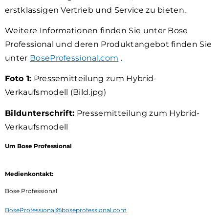
erstklassigen Vertrieb und Service zu bieten.
Weitere Informationen finden Sie unter Bose
Professional und deren Produktangebot finden Sie
unter
BoseProfessional.com
.
Foto 1:
Pressemitteilung zum Hybrid-
Verkaufsmodell (Bild.jpg)
Bildunterschrift:
Pressemitteilung zum Hybrid-
Verkaufsmodell
Um Bose Professional
Medienkontakt:
Bose Professional
BoseProfessional@boseprofessional.com