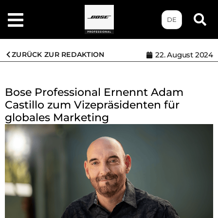
DE
ZURÜCK ZUR REDAKTION
22. August 2024
Bose Professional Ernennt Adam
Castillo zum Vizepräsidenten für
globales Marketing