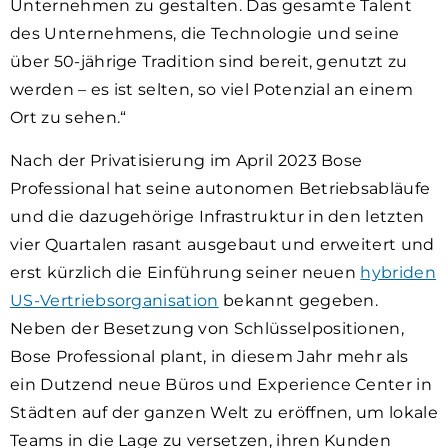
Unternehmen zu gestalten. Das gesamte Talent
des Unternehmens, die Technologie und seine
über 50-jährige Tradition sind bereit, genutzt zu
werden – es ist selten, so viel Potenzial an einem
Ort zu sehen.“
Nach der Privatisierung im April 2023 Bose
Professional hat seine autonomen Betriebsabläufe
und die dazugehörige Infrastruktur in den letzten
vier Quartalen rasant ausgebaut und erweitert und
erst kürzlich die Einführung seiner neuen
hybriden
US-Vertriebsorganisation
bekannt gegeben.
Neben der Besetzung von Schlüsselpositionen,
Bose Professional plant, in diesem Jahr mehr als
ein Dutzend neue Büros und Experience Center in
Städten auf der ganzen Welt zu eröffnen, um lokale
Teams in die Lage zu versetzen, ihren Kunden