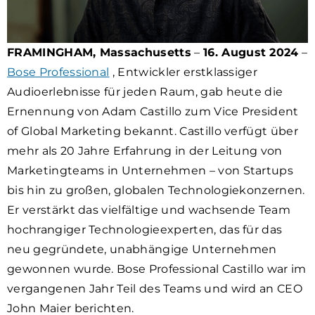
FRAMINGHAM, Massachusetts
–
16. August 2024
–
Bose Professional
, Entwickler erstklassiger
Audioerlebnisse für jeden Raum, gab heute die
Ernennung von Adam Castillo zum Vice President
of Global Marketing bekannt. Castillo verfügt über
mehr als 20 Jahre Erfahrung in der Leitung von
Marketingteams in Unternehmen – von Startups
bis hin zu großen, globalen Technologiekonzernen.
Er verstärkt das vielfältige und wachsende Team
hochrangiger Technologieexperten, das für das
neu gegründete, unabhängige Unternehmen
gewonnen wurde. Bose Professional Castillo war im
vergangenen Jahr Teil des Teams und wird an CEO
John Maier berichten.