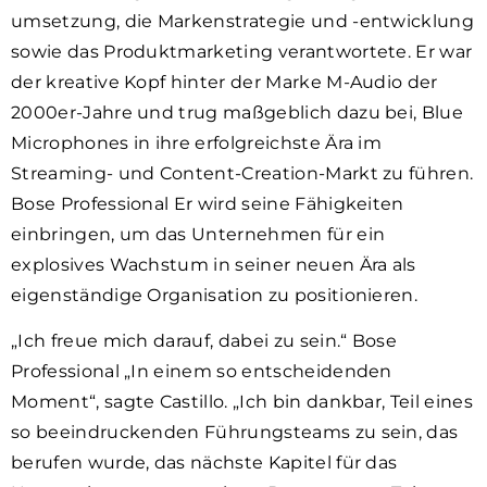
umsetzung, die Markenstrategie und -entwicklung
sowie das Produktmarketing verantwortete. Er war
der kreative Kopf hinter der Marke M-Audio der
2000er-Jahre und trug maßgeblich dazu bei, Blue
Microphones in ihre erfolgreichste Ära im
Streaming- und Content-Creation-Markt zu führen.
Bose Professional Er wird seine Fähigkeiten
einbringen, um das Unternehmen für ein
explosives Wachstum in seiner neuen Ära als
eigenständige Organisation zu positionieren.
„Ich freue mich darauf, dabei zu sein.“ Bose
Professional „In einem so entscheidenden
Moment“, sagte Castillo. „Ich bin dankbar, Teil eines
so beeindruckenden Führungsteams zu sein, das
berufen wurde, das nächste Kapitel für das