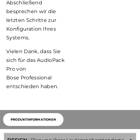
Abschließend
besprechen wir die
letzten Schritte zur
Konfiguration Ihres
Systems.
Vielen Dank, dass Sie
sich für das AudioPack
Pro von
Bose Professional
entschieden haben.
PRODUKTINFORMATIONEN