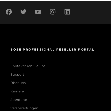
BOSE PROFESSIONAL RESELLER PORTAL
Kontaktieren Sie uns
Support
Über uns
Karriere
Standorte
Veranstaltungen