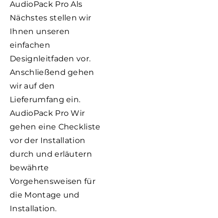
AudioPack Pro Als
Nächstes stellen wir
Ihnen unseren
einfachen
Designleitfaden vor.
Anschließend gehen
wir auf den
Lieferumfang ein.
AudioPack Pro Wir
gehen eine Checkliste
vor der Installation
durch und erläutern
bewährte
Vorgehensweisen für
die Montage und
Installation.