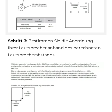
Schritt 3:
Bestimmen Sie die Anordnung
Ihrer Lautsprecher anhand des berechneten
Lautsprecherabstands.