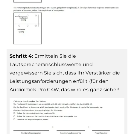
Schritt
4:
Ermitteln Sie die
Lautsprecheranschlusswerte und
vergewissern Sie sich, dass Ihr Verstärker die
Leistungsanforderungen erfüllt (für den
AudioPack Pro C4W, das wird es ganz sicher!