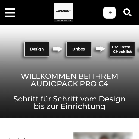
DE
WILLKOMMEN BEI IHREM
AUDIOPACK PRO C4
Schritt für Schritt vom Design
bis zur Einrichtung