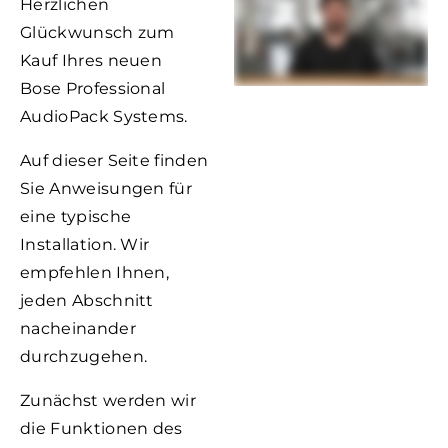
Herzlichen
Glückwunsch zum
Kauf Ihres neuen
Bose Professional
AudioPack Systems.
Auf dieser Seite finden
Sie Anweisungen für
eine typische
Installation. Wir
empfehlen Ihnen,
jeden Abschnitt
nacheinander
durchzugehen.
Zunächst werden wir
die Funktionen des