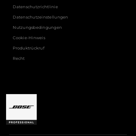
Datenschutzrichtlinie
Datenschutzeinstellungen
Nutzungsbedingungen
Cookie-Hinweis
Produktrückruf
Recht