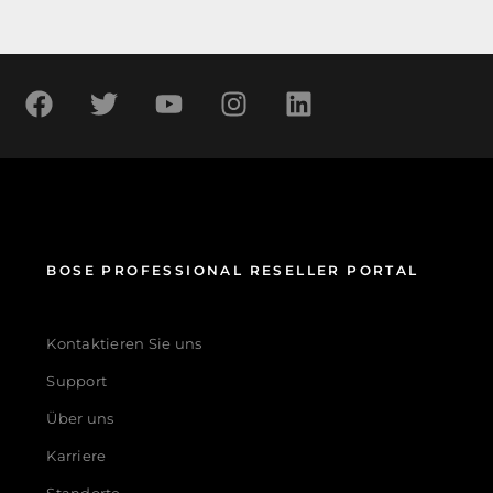
BOSE PROFESSIONAL RESELLER PORTAL
Kontaktieren Sie uns
Support
Über uns
Karriere