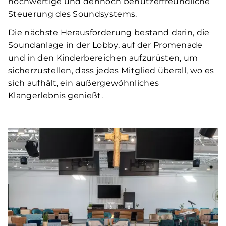
hochwertige und dennoch benutzerfreundliche
Steuerung des Soundsystems.
Die nächste Herausforderung bestand darin, die
Soundanlage in der Lobby, auf der Promenade
und in den Kinderbereichen aufzurüsten, um
sicherzustellen, dass jedes Mitglied überall, wo es
sich aufhält, ein außergewöhnliches
Klangerlebnis genießt.