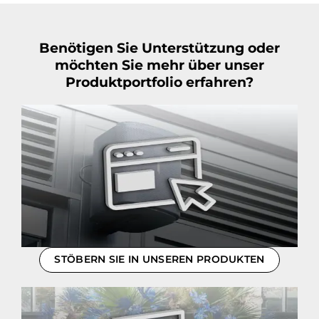
Benötigen Sie Unterstützung oder
möchten Sie mehr über unser
Produktportfolio erfahren?
STÖBERN SIE IN UNSEREN PRODUKTEN