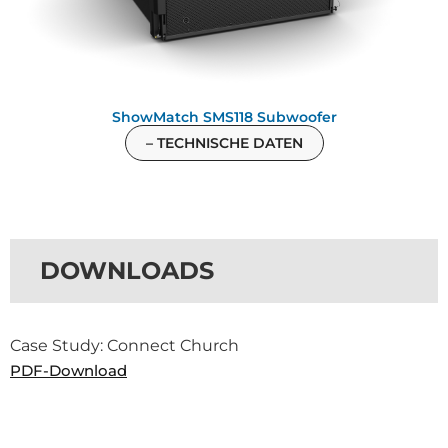
ShowMatch SMS118 Subwoofer
– TECHNISCHE DATEN
DOWNLOADS
Case Study: Connect Church
PDF-Download