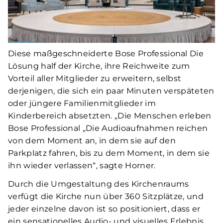
Diese maßgeschneiderte Bose Professional Die
Lösung half der Kirche, ihre Reichweite zum
Vorteil aller Mitglieder zu erweitern, selbst
derjenigen, die sich ein paar Minuten verspäteten
oder jüngere Familienmitglieder im
Kinderbereich absetzten. „Die Menschen erleben
Bose Professional „Die Audioaufnahmen reichen
von dem Moment an, in dem sie auf den
Parkplatz fahren, bis zu dem Moment, in dem sie
ihn wieder verlassen“, sagte Horner.
Durch die Umgestaltung des Kirchenraums
verfügt die Kirche nun über 360 Sitzplätze, und
jeder einzelne davon ist so positioniert, dass er
ein sensationelles Audio- und visuelles Erlebnis