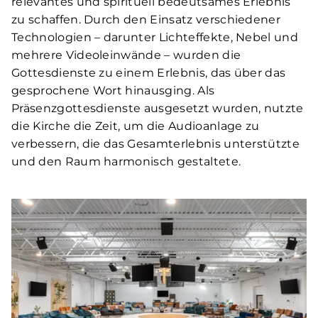
relevantes und spirituell bedeutsames Erlebnis
zu schaffen. Durch den Einsatz verschiedener
Technologien – darunter Lichteffekte, Nebel und
mehrere Videoleinwände – wurden die
Gottesdienste zu einem Erlebnis, das über das
gesprochene Wort hinausging. Als
Präsenzgottesdienste ausgesetzt wurden, nutzte
die Kirche die Zeit, um die Audioanlage zu
verbessern, die das Gesamterlebnis unterstützte
und den Raum harmonisch gestaltete.