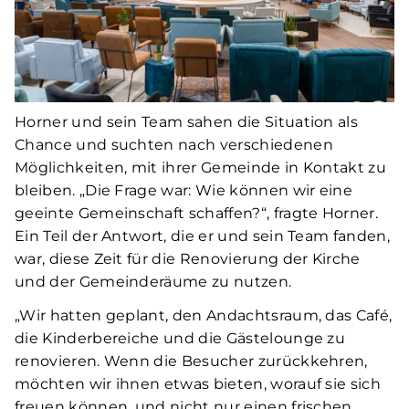
Horner und sein Team sahen die Situation als
Chance und suchten nach verschiedenen
Möglichkeiten, mit ihrer Gemeinde in Kontakt zu
bleiben. „Die Frage war: Wie können wir eine
geeinte Gemeinschaft schaffen?“, fragte Horner.
Ein Teil der Antwort, die er und sein Team fanden,
war, diese Zeit für die Renovierung der Kirche
und der Gemeinderäume zu nutzen.
„Wir hatten geplant, den Andachtsraum, das Café,
die Kinderbereiche und die Gästelounge zu
renovieren. Wenn die Besucher zurückkehren,
möchten wir ihnen etwas bieten, worauf sie sich
freuen können, und nicht nur einen frischen