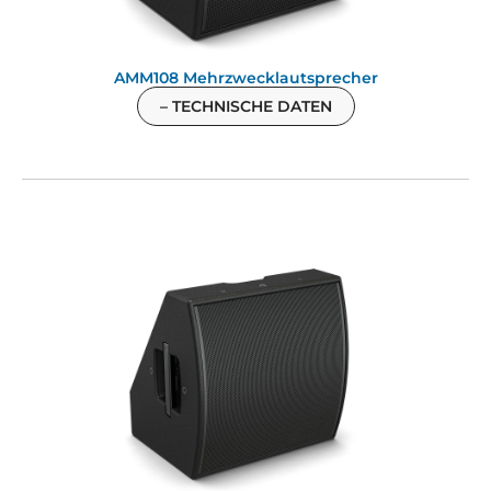
AMM108 Mehrzwecklautsprecher
– TECHNISCHE DATEN