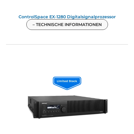
ControlSpace EX-1280 Digitalsignalprozessor
– TECHNISCHE INFORMATIONEN