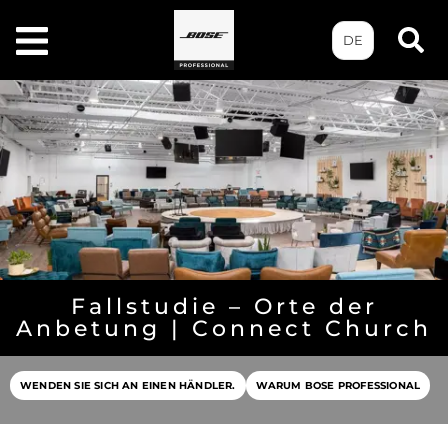
DE
Fallstudie – Orte der
Anbetung | Connect Church
WENDEN SIE SICH AN EINEN HÄNDLER.
WARUM BOSE PROFESSIONAL