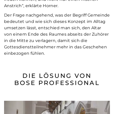
Anstrich“, erklärte Horner.
Der Frage nachgehend, was der Begriff Gemeinde
bedeutet und wie sich dieses Konzept im Alltag
umsetzen lässt, entschied man sich, den Altar
von einem Ende des Raumes abseits der Zuhörer
in die Mitte zu verlagern, damit sich die
Gottesdienstteilnehmer mehr in das Geschehen
einbezogen fühlen.
DIE LÖSUNG VON
BOSE PROFESSIONAL