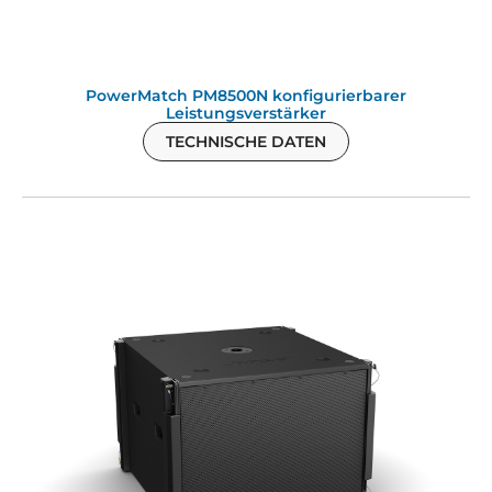
PowerMatch PM8500N konfigurierbarer
Leistungsverstärker
TECHNISCHE DATEN