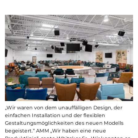
„Wir waren von dem unauffälligen Design, der
einfachen Installation und der flexiblen
Gestaltungsmöglichkeiten des neuen Modells
begeistert.“ AMM „Wir haben eine neue