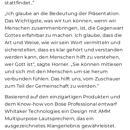
stattfindet..”
„Ich glaube an die Bedeutung der Präsentation.
Das Wichtigste, was wir tun können, wenn wir
Menschen zusammenbringen, ist, die Gegenwart
Gottes erfahrbar zu machen. Ich glaube, dass die
Art und Weise, wie wir sein Wort vermitteln und
sicherstellen, dass es klar gehört und verstanden
werden kann, den Menschen hilft zu verstehen,
wer Gott ist“, sagte Horner. „Sie können mitlesen
und sich mit den Menschen um sie herum
verbunden fühlen. Das hilft uns, vom Zuschauer
zum Teil der Gemeinschaft zu werden.“
Basierend auf den einzigartigen Produkten und
dem Know-how von Bose Professional entwarf
Whitaker Technologies ein Design mit AMM
Multipurpose-Lautsprechern, das ein
ausgezeichnetes Klangerlebnis gewährleistet.