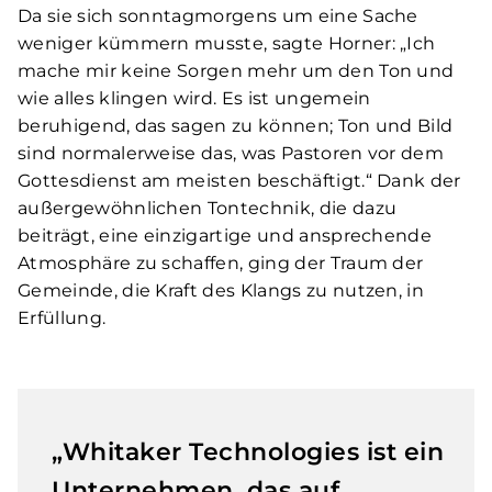
Da sie sich sonntagmorgens um eine Sache
weniger kümmern musste, sagte Horner: „Ich
mache mir keine Sorgen mehr um den Ton und
wie alles klingen wird. Es ist ungemein
beruhigend, das sagen zu können; Ton und Bild
sind normalerweise das, was Pastoren vor dem
Gottesdienst am meisten beschäftigt.“ Dank der
außergewöhnlichen Tontechnik, die dazu
beiträgt, eine einzigartige und ansprechende
Atmosphäre zu schaffen, ging der Traum der
Gemeinde, die Kraft des Klangs zu nutzen, in
Erfüllung.
„Whitaker Technologies ist ein
Unternehmen, das auf