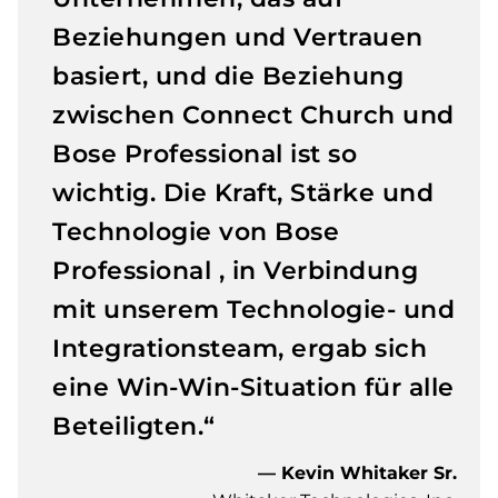
Beziehungen und Vertrauen
basiert, und die Beziehung
zwischen Connect Church und
Bose Professional ist so
wichtig. Die Kraft, Stärke und
Technologie von Bose
Professional , in Verbindung
mit unserem Technologie- und
Integrationsteam, ergab sich
eine Win-Win-Situation für alle
Beteiligten.“
— Kevin Whitaker Sr.