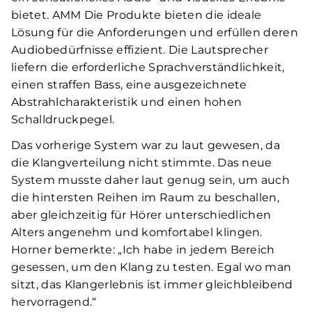
bietet. AMM Die Produkte bieten die ideale
Lösung für die Anforderungen und erfüllen deren
Audiobedürfnisse effizient. Die Lautsprecher
liefern die erforderliche Sprachverständlichkeit,
einen straffen Bass, eine ausgezeichnete
Abstrahlcharakteristik und einen hohen
Schalldruckpegel.
Das vorherige System war zu laut gewesen, da
die Klangverteilung nicht stimmte. Das neue
System musste daher laut genug sein, um auch
die hintersten Reihen im Raum zu beschallen,
aber gleichzeitig für Hörer unterschiedlichen
Alters angenehm und komfortabel klingen.
Horner bemerkte: „Ich habe in jedem Bereich
gesessen, um den Klang zu testen. Egal wo man
sitzt, das Klangerlebnis ist immer gleichbleibend
hervorragend.“