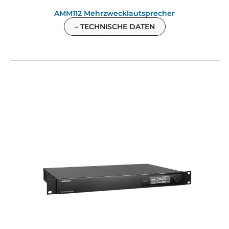
AMM112 Mehrzwecklautsprecher
– TECHNISCHE DATEN