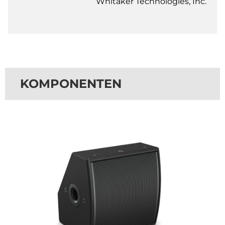
Whitaker Technologies, Inc.
KOMPONENTEN