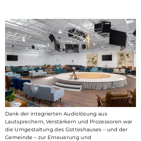
Dank der integrierten Audiolösung aus
Lautsprechern, Verstärkern und Prozessoren war
die Umgestaltung des Gotteshauses – und der
Gemeinde – zur Erneuerung und