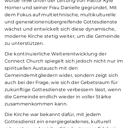
wurde 1998 unter der Leitung von Pastor Kyle
Horner und seiner Frau Danielle gegründet. Mit
dem Fokus auf multiethnische, multikulturelle
und generationenübergreifende Gottesdienste
wächst und entwickelt sich diese dynamische,
moderne Kirche stetig weiter, um die Gemeinde
zu unterstützen.
Die kontinuierliche Weiterentwicklung der
Connect Church spiegelt sich jedoch nicht nur im
spirituellen Austausch mit den
Gemeindemitgliedern wider, sondern zeigt sich
auch bei der Frage, wie sich der Gebetsraum für
zukünftige Gottesdienste verbessern lässt, wenn
die Gemeinde endlich wieder in voller Stärke
zusammenkommen kann.
Die Kirche war bekannt dafür, mit jedem
Gottesdienst ein energiegeladenes, kulturell