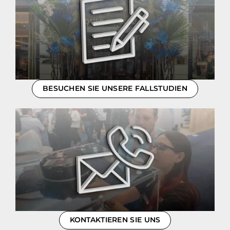
BESUCHEN SIE UNSERE FALLSTUDIEN
KONTAKTIEREN SIE UNS