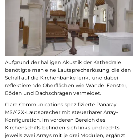
Aufgrund der halligen Akustik der Kathedrale
benötigte man eine Lautsprecherlösung, die den
Schall auf die Kirchenbänke lenkt und dabei
reflektierende Oberflächen wie Wände, Fenster,
Böden und Dachschrägen vermeidet.
Clare Communications spezifizierte Panaray
MSA12X-Lautsprecher mit steuerbarer Array-
Konfiguration. Im vorderen Bereich des
Kirchenschiffs befinden sich links und rechts
jeweils zwei Arrays mit je drei Modulen, ergänzt