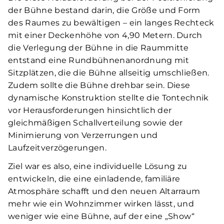
der Bühne bestand darin, die Größe und Form
des Raumes zu bewältigen – ein langes Rechteck
mit einer Deckenhöhe von 4,90 Metern. Durch
die Verlegung der Bühne in die Raummitte
entstand eine Rundbühnenanordnung mit
Sitzplätzen, die die Bühne allseitig umschließen.
Zudem sollte die Bühne drehbar sein. Diese
dynamische Konstruktion stellte die Tontechnik
vor Herausforderungen hinsichtlich der
gleichmäßigen Schallverteilung sowie der
Minimierung von Verzerrungen und
Laufzeitverzögerungen.
Ziel war es also, eine individuelle Lösung zu
entwickeln, die eine einladende, familiäre
Atmosphäre schafft und den neuen Altarraum
mehr wie ein Wohnzimmer wirken lässt, und
weniger wie eine Bühne, auf der eine „Show“