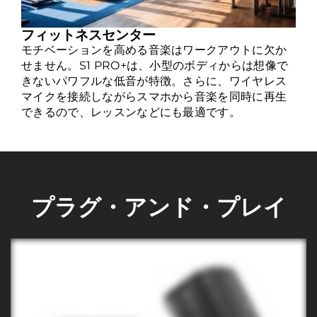
フィットネスセンター
モチベーションを高める音楽はワークアウトに欠か
せません。S1 PRO+は、小型のボディからは想像で
きないパワフルな低音が特徴。さらに、ワイヤレス
マイクを接続しながらスマホから音楽を同時に再生
できるので、レッスンなどにも最適です。
プラグ・アンド・プレイ