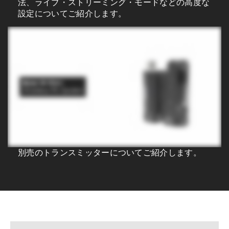
法、ライブ・ストリーミング・モードなどの高度な
設定についてご紹介します。
別売のトランスミッターについてご紹介します。