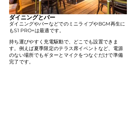
ダイニングとバー
ダイニングやバーなどでのミニライブやBGM再生に
もS1 PRO+は最適です。
持ち運びやすく充電駆動で、どこでも設置できま
す。例えば夏季限定のテラス席イベントなど、電源
のない場所でもギターとマイクをつなぐだけで準備
完了です。