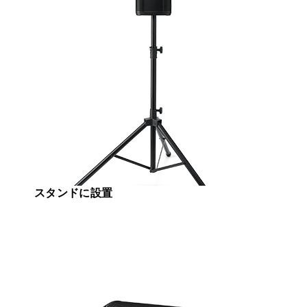
スタンドに設置