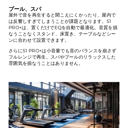
プール、スパ
屋外で音を再生すると聞こえにくかったり、屋内で
は反響しすぎてしまうことが課題となります。S1
PRO+は、置くだけでEQを自動で最適化。音質を損
なうことなくスタンド、床置き、テーブルなどシー
ンに合わせて設置できます。
さらにS1 PRO+は小音量でも音のバランスを崩さず
フルレンジで再生。スパやプールのリラックスした
雰囲気を損なうことはありません。