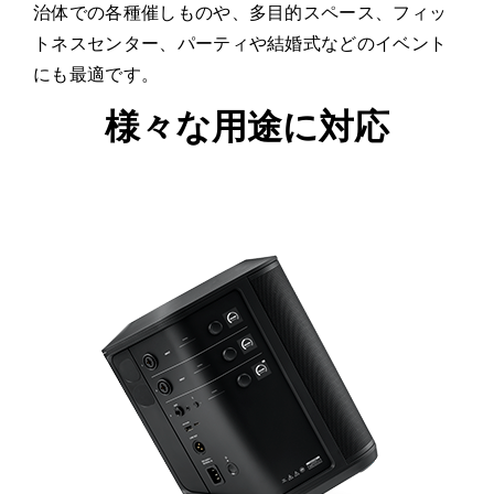
治体での各種催しものや、多目的スペース、フィッ
トネスセンター、パーティや結婚式などのイベント
にも最適です。
様々な用途に対応