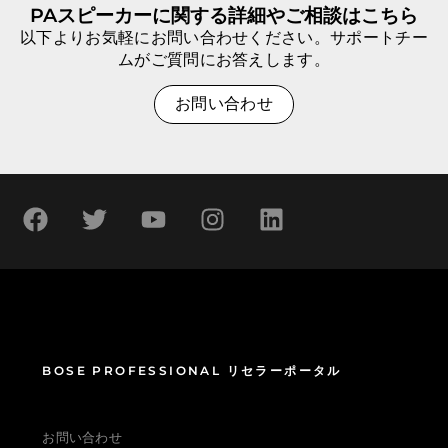
PAスピーカーに関する詳細やご相談はこちら
以下よりお気軽にお問い合わせください。サポートチー
ムがご質問にお答えします。
お問い合わせ
BOSE PROFESSIONAL リセラーポータル
お問い合わせ