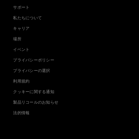
サポート
私たちについて
キャリア
場所
イベント
プライバシーポリシー
プライバシーの選択
利用規約
クッキーに関する通知
製品リコールのお知らせ
法的情報