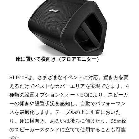
床に置いて横向き（フロアモニター）
S1 Pro+は、さまざまなイベントに対応。置き方を変
えるだけでベストなカバーエリアを実現できます。4
種類の設置オプションとオートEQにより、スピーカ
ーの傾きや設置状況を感知し、自動でパフォーマン
スを最適化します。テーブルの上に垂直においた
り、床に横向き、あるいは後ろに傾けたり、35㎜径
のスピーカースタンドに立てて使用することも可能
です。