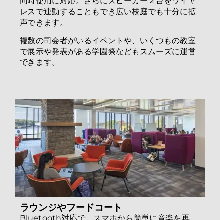
同時使用に対応。さらにスピーカー２台をワイヤ
レスで連動することもでき広い校庭でも十分に拡
声できます。
複数の司会者がいるイベントや、いくつもの教室
で展示や発表がある学園祭などもスムーズに運営
できます。
ラウンジやフードコート
Bluetooth対応で、スマホから簡単に音楽を再