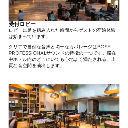
受付ロビー
ロビーに足を踏み入れた瞬間からゲストの宿泊体験
は始まっています。
クリアで自然な音声と均一なカバレージはBOSE
PROFESSIONALサウンドの特徴の一つです。滞在
中ホテル内のどこにいても心地よく満たされる、上
質な音空間を演出します。