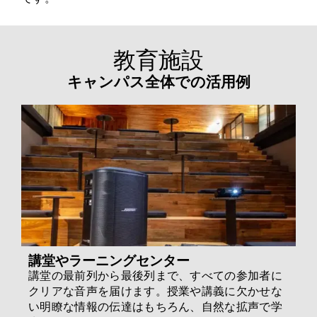
教育施設
キャンパス全体での活用例
講堂やラーニングセンター
講堂の最前列から最後列まで、すべての参加者に
クリアな音声を届けます。授業や講義に欠かせな
い明瞭な情報の伝達はもちろん、自然な拡声で学