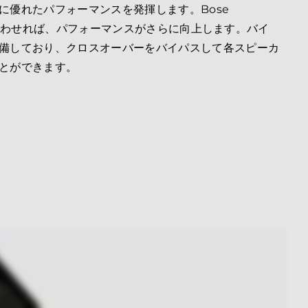
に優れたパフォーマンスを発揮します。Bose
と組み合わせれば、パフォーマンスがさらに向上します。バイ
備しており、クロスオーバーをバイパスして各スピーカ
とができます。