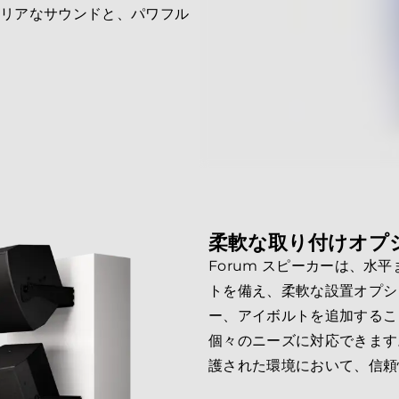
クリアなサウンドと、パワフル
柔軟な取り付けオプ
Forum スピーカーは、
トを備え、柔軟な設置オプシ
ー、アイボルトを追加するこ
個々のニーズに対応できます
護された環境において、信頼