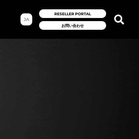
RESELLER PORTAL
JA
お問い合わせ