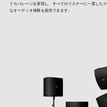
ドカバレージを実現し、すべてのリスナーに一貫した
なオーディオ体験を提供できます。