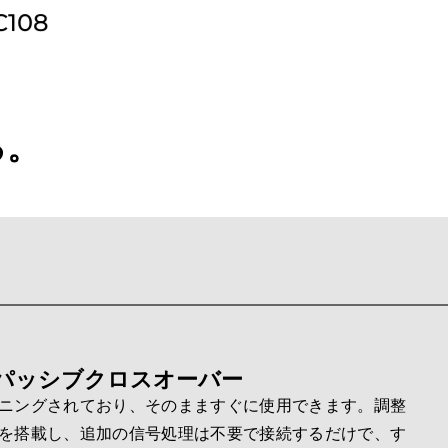
108
C108
る。
パッシブクロスオーバー
ニングされており、そのまますぐに使用できます。調整
を搭載し、追加の信号処理は不要で接続するだけで、す