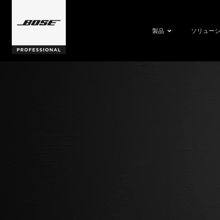
製品
ソリュー