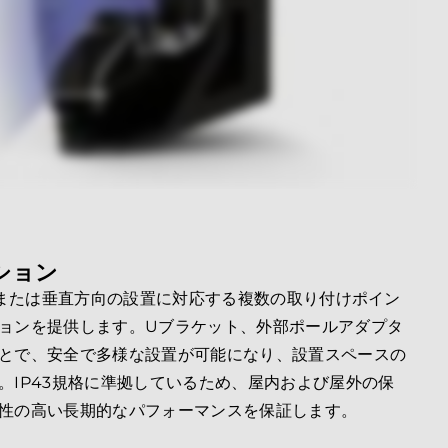
ション
水平または垂直方向の設置に対応する複数の取り付けポイン
ョンを提供します。Uブラケット、外部ポールアダプタ
とで、安全で多様な設置が可能になり、設置スペースの
。IP43規格に準拠しているため、屋内および屋外の保
性の高い長期的なパフォーマンスを保証します。