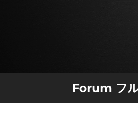
Forum 
このサウンドは、サイズを超える