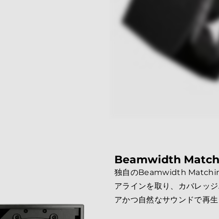
Beamwidth Match
独自のBeamwidth Mat
アラインを取り、カバレッジ
アかつ自然なサウンドで再生