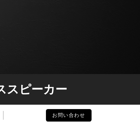
ーススピーカー
お客様の声
お問い合わせ