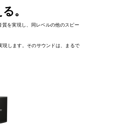
える。
音質を実現し、同レベルの他のスピー
実現します。そのサウンドは、まるで