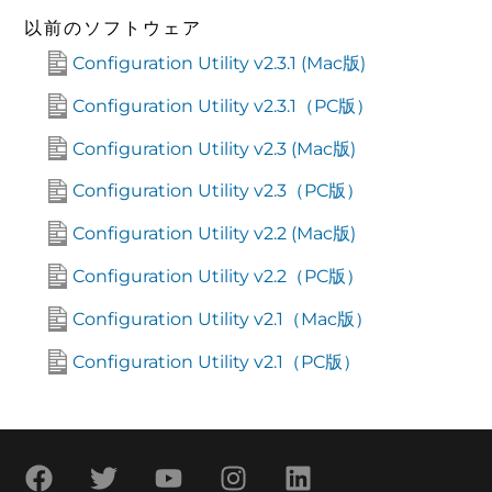
以前のソフトウェア
Configuration Utility v2.3.1 (Mac版)
Configuration Utility v2.3.1（PC版）
Configuration Utility v2.3 (Mac版)
Configuration Utility v2.3（PC版）
Configuration Utility v2.2 (Mac版)
Configuration Utility v2.2（PC版）
Configuration Utility v2.1（Mac版）
Configuration Utility v2.1（PC版）