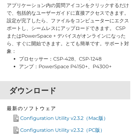
アプリケーション内の質問アイコンをクリックするだけ
で、包括的なユーザーガイドに直接アクセスできます。
設定が完了したら、ファイルをコンピューターにエクス
ポートし、シームレスにアップロードできます。 CSP
またはPowerSpace + デバイスがオンラインになった
ら、すぐに開始できます。とても簡単です。サポート対
象：
プロセッサー：CSP-428、CSP-1248
アンプ：PowerSpace P4150+、P4300+
ダウンロード
最新のソフトウェア
Configuration Utility v2.3.2（Mac版）
Configuration Utility v2.3.2（PC版）