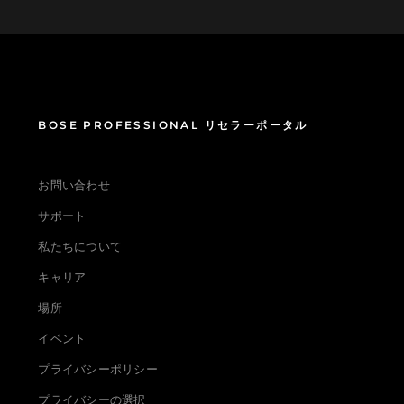
BOSE PROFESSIONAL リセラーポータル
お問い合わせ
サポート
私たちについて
キャリア
場所
イベント
プライバシーポリシー
プライバシーの選択