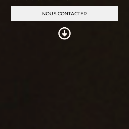
NOUS CONTACTER