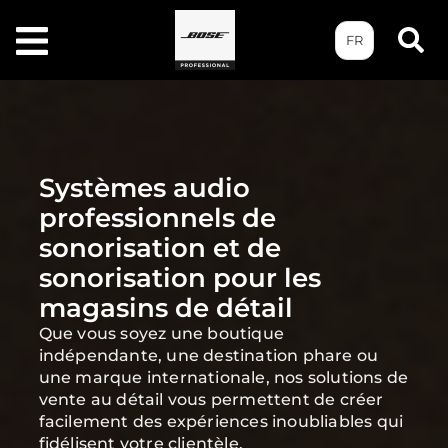
FR
Systèmes audio
professionnels de
sonorisation et de
sonorisation pour les
magasins de détail
Que vous soyez une boutique
indépendante, une destination phare ou
une marque internationale, nos solutions de
vente au détail vous permettent de créer
facilement des expériences inoubliables qui
fidélisent votre clientèle.