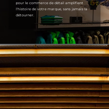
pour le commerce de détail amplifient
l'histoire de votre marque, sans jamais la
détourner.